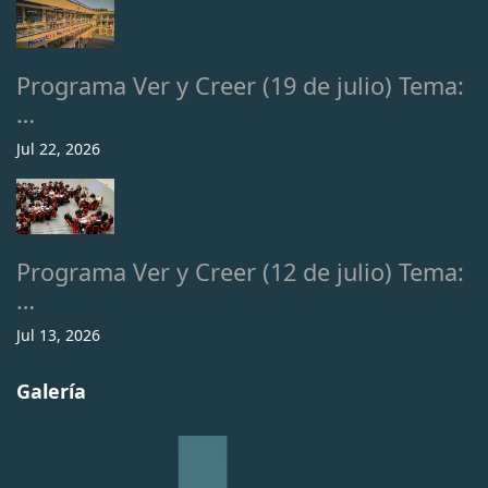
Programa Ver y Creer (19 de julio) Tema:
…
Jul 22, 2026
Programa Ver y Creer (12 de julio) Tema:
…
Jul 13, 2026
Galería