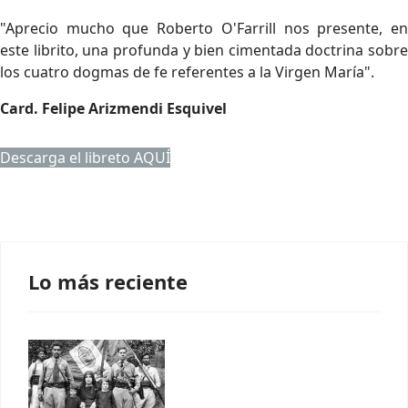
"Aprecio mucho que Roberto O'Farrill nos presente, en
este librito, una profunda y bien cimentada doctrina sobre
los cuatro dogmas de fe referentes a la Virgen María".
Card. Felipe Arizmendi Esquivel
Descarga el libreto AQUÍ
Lo más reciente