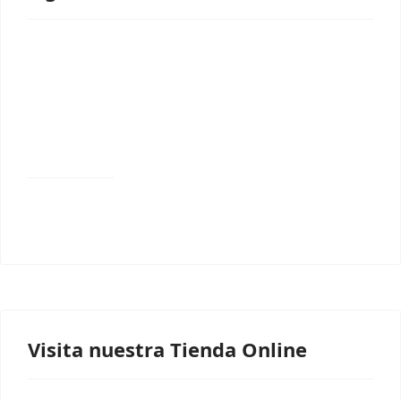
Visita nuestra Tienda Online