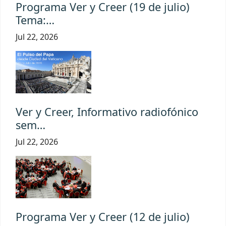
Programa Ver y Creer (19 de julio)
Tema:…
Jul 22, 2026
Ver y Creer, Informativo radiofónico
sem…
Jul 22, 2026
Programa Ver y Creer (12 de julio)