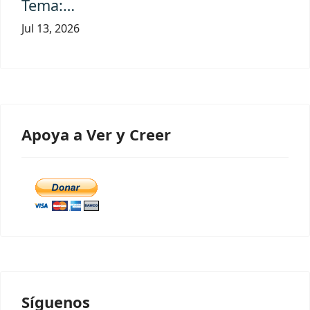
Tema:…
Jul 13, 2026
Apoya a Ver y Creer
Síguenos