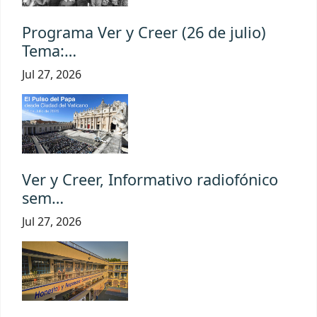
Programa Ver y Creer (26 de julio)
Tema:…
Jul 27, 2026
Ver y Creer, Informativo radiofónico
sem…
Jul 27, 2026