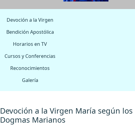
Devoción a la Virgen
Bendición Apostólica
Horarios en TV
Cursos y Conferencias
Reconocimientos
Galería
Devoción a la Virgen María según los
Dogmas Marianos