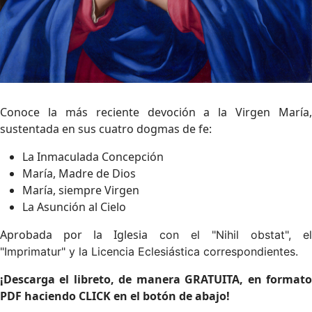
Conoce la más reciente devoción a la Virgen María,
sustentada en sus cuatro dogmas de fe:
La Inmaculada Concepción
María, Madre de Dios
María, siempre Virgen
La Asunción al Cielo
Aprobada por la Iglesia
con el "Nihil obstat", el
"Imprimatur" y la Licencia Eclesiástica correspondientes.
¡Descarga el libreto, de manera GRATUITA, en formato
PDF haciendo CLICK en el botón de abajo!