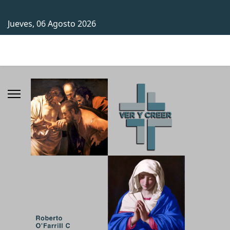
Jueves, 06 Agosto 2026