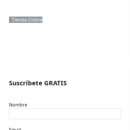
Tienda Online
Suscríbete GRATIS
Nombre
Email