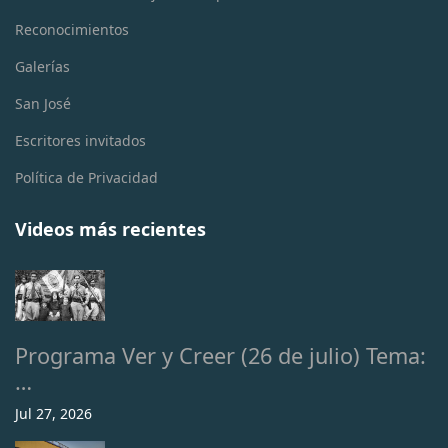
Reconocimientos
Galerías
San José
Escritores invitados
Política de Privacidad
Videos más recientes
Programa Ver y Creer (26 de julio) Tema:
…
Jul 27, 2026