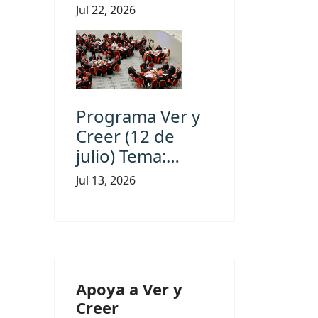
Jul 22, 2026
Programa Ver y
Creer (12 de
julio) Tema:…
Jul 13, 2026
Apoya a Ver y
Creer