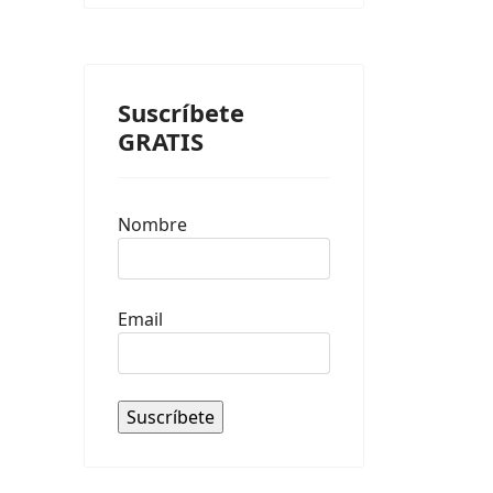
Suscríbete
GRATIS
Nombre
Email