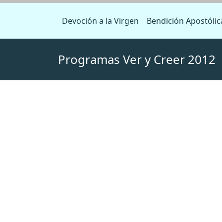
Devoción a la Virgen
Bendición Apostólic
Programas Ver y Creer 2012