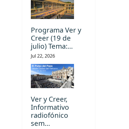
Programa Ver y
Creer (19 de
julio) Tema:…
Jul 22, 2026
Ver y Creer,
Informativo
radiofónico
sem…