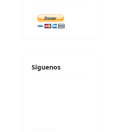
Síguenos