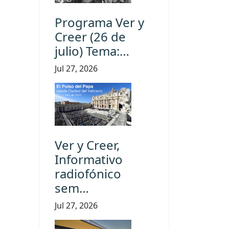
Programa Ver y
Creer (26 de
julio) Tema:…
Jul 27, 2026
Ver y Creer,
Informativo
radiofónico
sem…
Jul 27, 2026