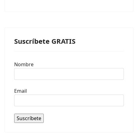
Suscríbete GRATIS
Nombre
Email