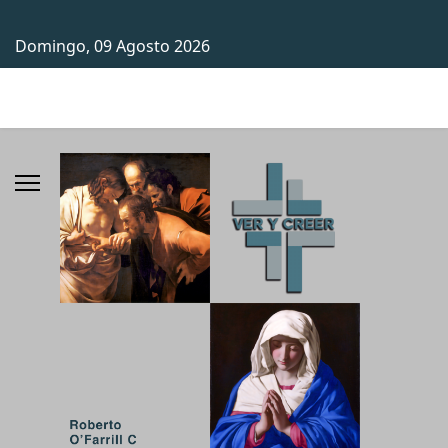
Domingo, 09 Agosto 2026