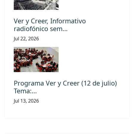
Ver y Creer, Informativo
radiofónico sem…
Jul 22, 2026
Programa Ver y Creer (12 de julio)
Tema:…
Jul 13, 2026