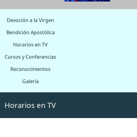
Devoción a la Virgen
Bendición Apostólica
Horarios en TV
Cursos y Conferencias
Reconocimientos
Galería
Horarios en TV