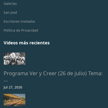
Galerías
San José
Escritores invitados
Política de Privacidad
Videos más recientes
Programa Ver y Creer (26 de julio) Tema:
…
Jul 27, 2026