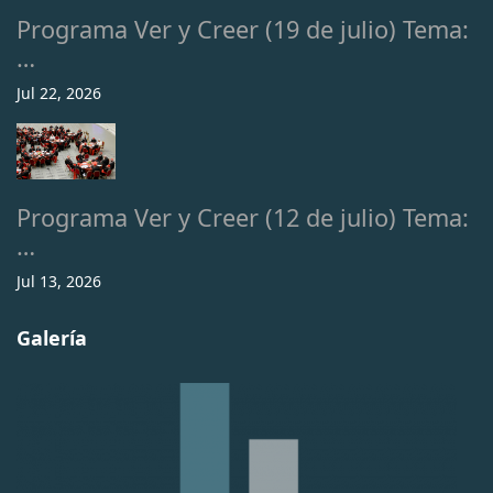
Programa Ver y Creer (19 de julio) Tema:
…
Jul 22, 2026
Programa Ver y Creer (12 de julio) Tema:
…
Jul 13, 2026
Galería