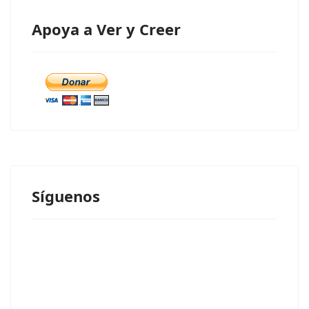
Apoya a Ver y Creer
Síguenos