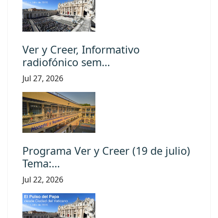
Ver y Creer, Informativo
radiofónico sem…
Jul 27, 2026
Programa Ver y Creer (19 de julio)
Tema:…
Jul 22, 2026