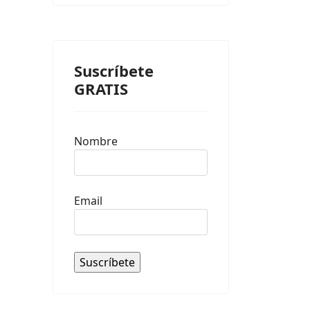
Suscríbete
GRATIS
Nombre
Email