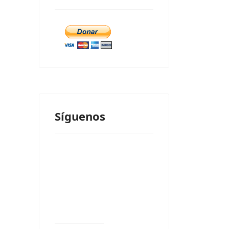
Síguenos