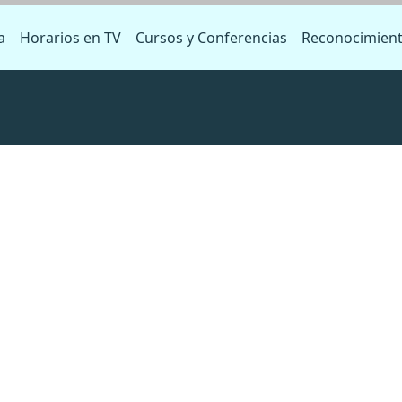
a
Horarios en TV
Cursos y Conferencias
Reconocimien