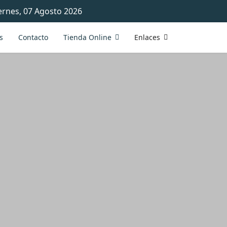
ernes, 07 Agosto 2026
s
Contacto
Tienda Online
Enlaces