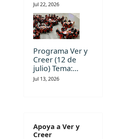
Jul 22, 2026
Programa Ver y
Creer (12 de
julio) Tema:…
Jul 13, 2026
Apoya a Ver y
Creer