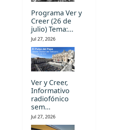
Programa Ver y
Creer (26 de
julio) Tema:…
Jul 27, 2026
Ver y Creer,
Informativo
radiofónico
sem…
Jul 27, 2026