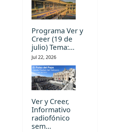
Programa Ver y
Creer (19 de
julio) Tema:…
Jul 22, 2026
Ver y Creer,
Informativo
radiofónico
sem…