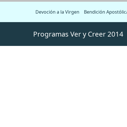
Devoción a la Virgen
Bendición Apostólic
Programas Ver y Creer 2014