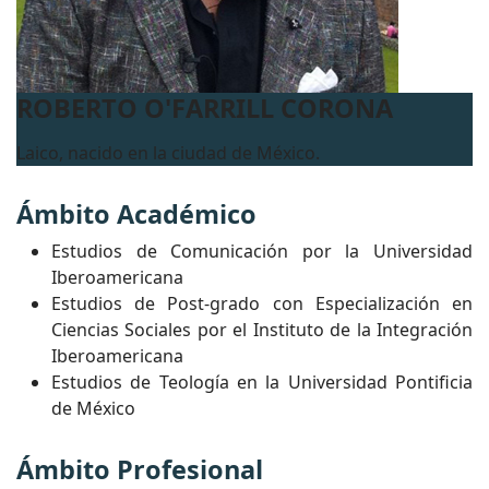
ROBERTO O'FARRILL CORONA
Laico, nacido en la ciudad de México.
Ámbito Académico
Estudios de Comunicación por la Universidad
Iberoamericana
Estudios de Post-grado con Especialización en
Ciencias Sociales por el Instituto de la Integración
Iberoamericana
Estudios de Teología en la Universidad Pontificia
de México
Ámbito Profesional