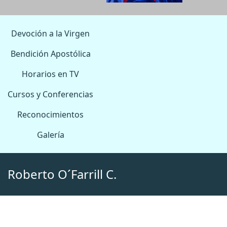
Devoción a la Virgen
Bendición Apostólica
Horarios en TV
Cursos y Conferencias
Reconocimientos
Galería
Roberto O´Farrill C.