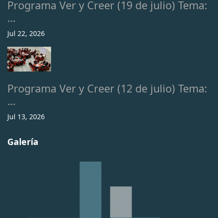
Programa Ver y Creer (19 de julio) Tema:
…
Jul 22, 2026
Programa Ver y Creer (12 de julio) Tema:
…
Jul 13, 2026
Galería