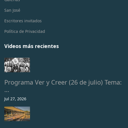
San José
Escritores invitados
Política de Privacidad
Videos más recientes
Programa Ver y Creer (26 de julio) Tema:
…
Jul 27, 2026