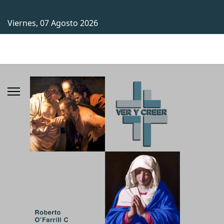
Viernes, 07 Agosto 2026