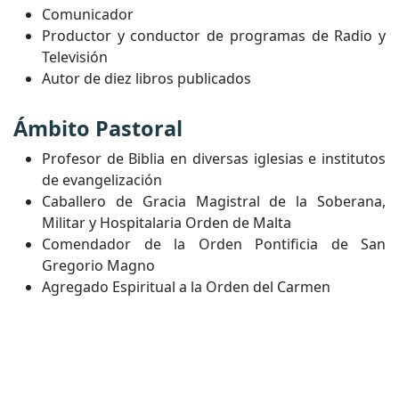
Comunicador
Productor y conductor de programas de Radio y
Televisión
Autor de diez libros publicados
Ámbito Pastoral
Profesor de Biblia en diversas iglesias e institutos
de evangelización
Caballero de Gracia Magistral de la Soberana,
Militar y Hospitalaria Orden de Malta
Comendador de la Orden Pontificia de San
Gregorio Magno
Agregado Espiritual a la Orden del Carmen