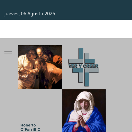
Jueves, 06 Agosto 2026