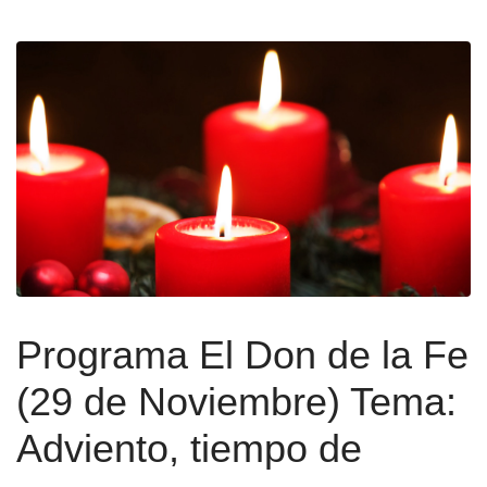
Programa El Don de la Fe
(29 de Noviembre) Tema:
Adviento, tiempo de