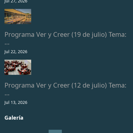
Jul 27, 2026
Programa Ver y Creer (19 de julio) Tema:
…
Jul 22, 2026
Programa Ver y Creer (12 de julio) Tema:
…
Jul 13, 2026
Galería