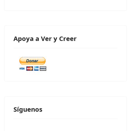
Apoya a Ver y Creer
Síguenos