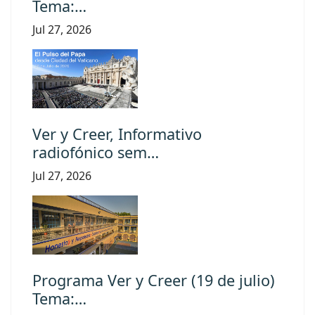
Tema:…
Jul 27, 2026
Ver y Creer, Informativo
radiofónico sem…
Jul 27, 2026
Programa Ver y Creer (19 de julio)
Tema:…