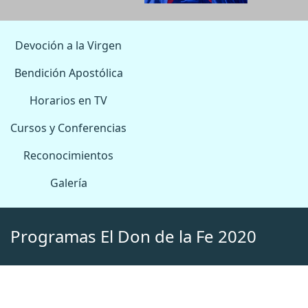
Devoción a la Virgen
Bendición Apostólica
Horarios en TV
Cursos y Conferencias
Reconocimientos
Galería
Programas El Don de la Fe 2020