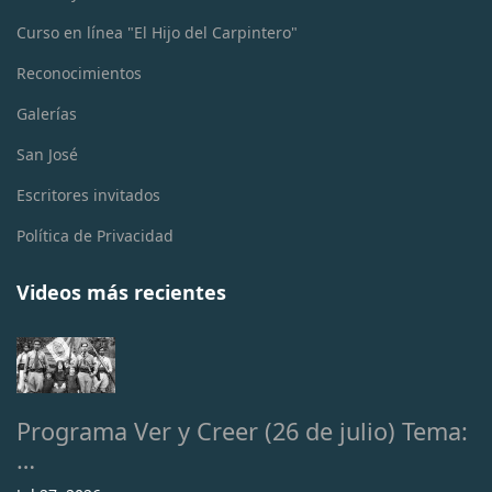
Curso en línea "El Hijo del Carpintero"
Reconocimientos
Galerías
San José
Escritores invitados
Política de Privacidad
Videos más recientes
Programa Ver y Creer (26 de julio) Tema:
…