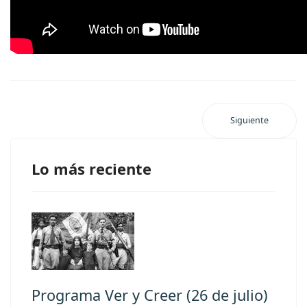
Siguiente
Lo más reciente
Programa Ver y Creer (26 de julio)