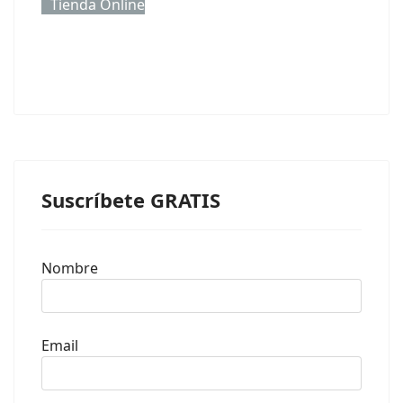
Tienda Online
Suscríbete GRATIS
Nombre
Email