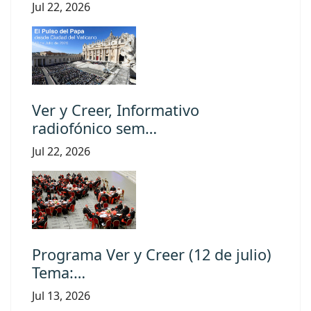
Jul 22, 2026
Ver y Creer, Informativo
radiofónico sem…
Jul 22, 2026
Programa Ver y Creer (12 de julio)
Tema:…
Jul 13, 2026