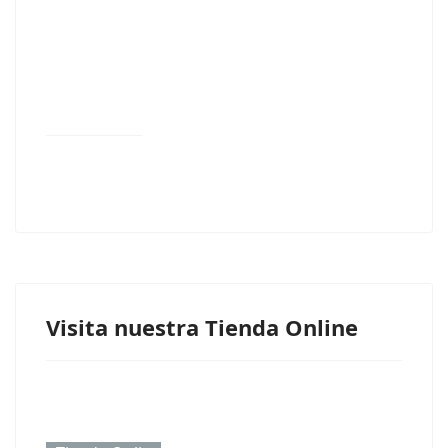
Visita nuestra Tienda Online