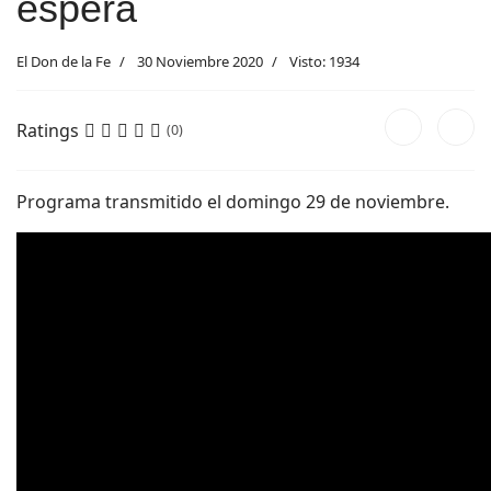
espera
El Don de la Fe
30 Noviembre 2020
Visto: 1934
Ratings
(0)
Programa transmitido el domingo 29 de noviembre.