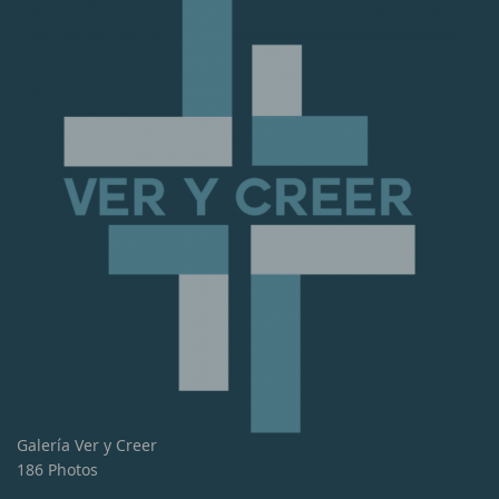
Galería Ver y Creer
186 Photos