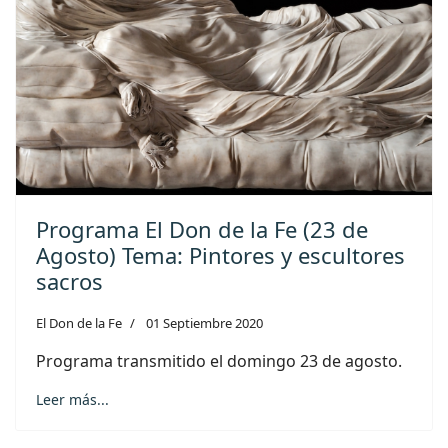
Programa El Don de la Fe (23 de
Agosto) Tema: Pintores y escultores
sacros
El Don de la Fe
01 Septiembre 2020
Programa transmitido el domingo 23 de agosto.
Leer más...