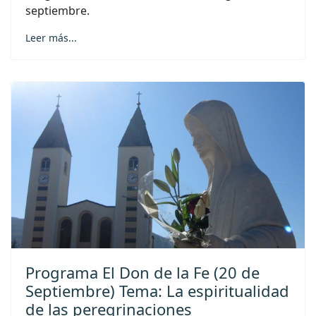
septiembre.
Leer más...
Programa El Don de la Fe (20 de
Septiembre) Tema: La espiritualidad
de las peregrinaciones