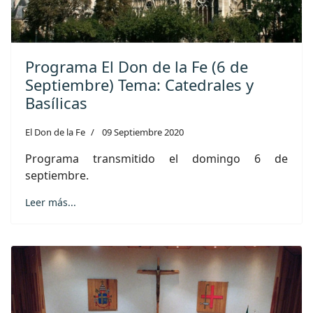
Programa El Don de la Fe (6 de
Septiembre) Tema: Catedrales y
Basílicas
El Don de la Fe
09 Septiembre 2020
Programa transmitido el domingo 6 de
septiembre.
Leer más...