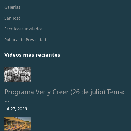
Galerías
San José
Escritores invitados
Política de Privacidad
Videos más recientes
Programa Ver y Creer (26 de julio) Tema:
…
Jul 27, 2026