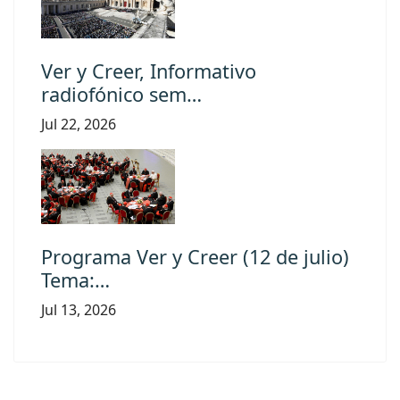
Ver y Creer, Informativo
radiofónico sem…
Jul 22, 2026
Programa Ver y Creer (12 de julio)
Tema:…
Jul 13, 2026