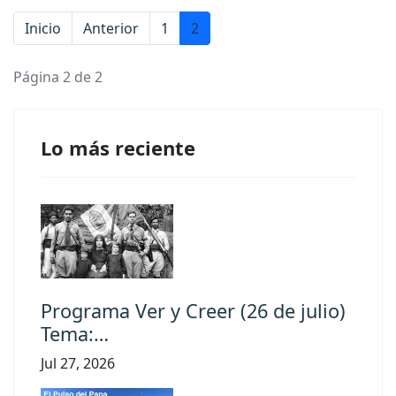
Inicio
Anterior
1
2
Página 2 de 2
Lo más reciente
Programa Ver y Creer (26 de julio)
Tema:…
Jul 27, 2026