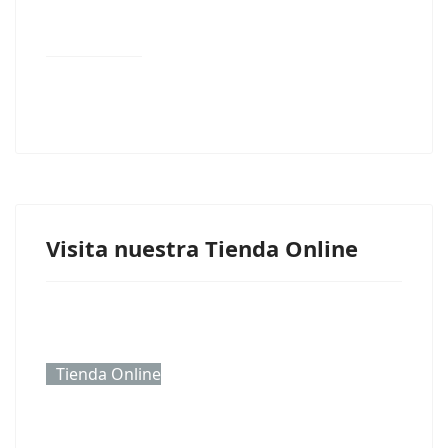
Visita nuestra Tienda Online
Tienda Online