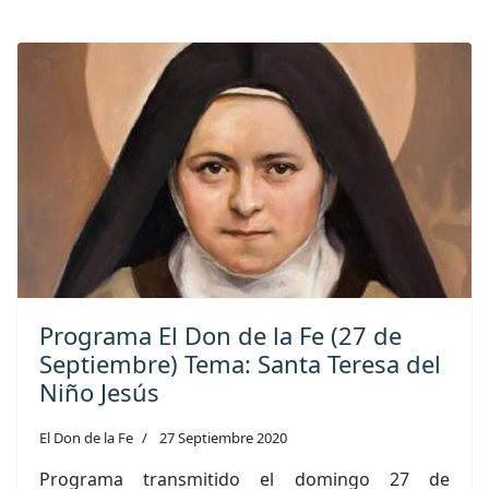
Programa El Don de la Fe (27 de
Septiembre) Tema: Santa Teresa del
Niño Jesús
El Don de la Fe
27 Septiembre 2020
Programa transmitido el domingo 27 de