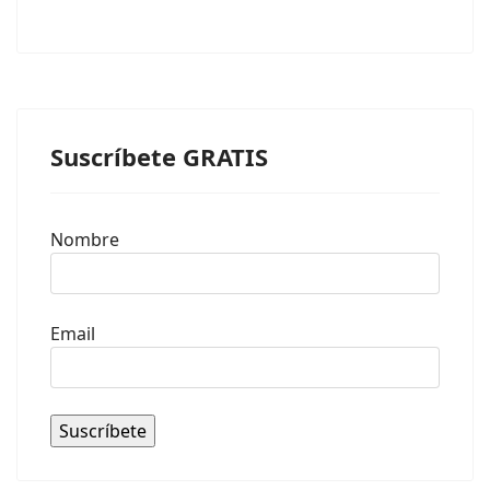
Suscríbete GRATIS
Nombre
Email