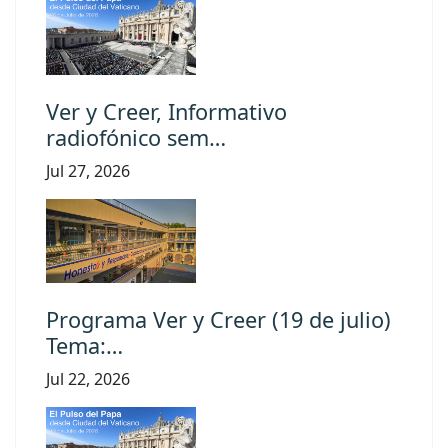
Ver y Creer, Informativo
radiofónico sem…
Jul 27, 2026
Programa Ver y Creer (19 de julio)
Tema:…
Jul 22, 2026