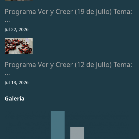
Programa Ver y Creer (19 de julio) Tema:
…
Jul 22, 2026
Programa Ver y Creer (12 de julio) Tema:
…
Jul 13, 2026
Galería