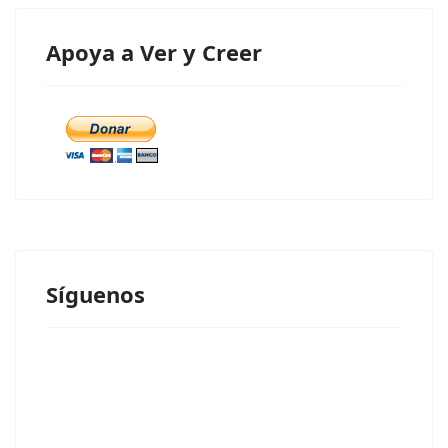
Apoya a Ver y Creer
Síguenos