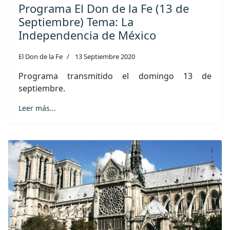
Programa El Don de la Fe (13 de
Septiembre) Tema: La
Independencia de México
El Don de la Fe
13 Septiembre 2020
Programa transmitido el domingo 13 de
septiembre.
Leer más...