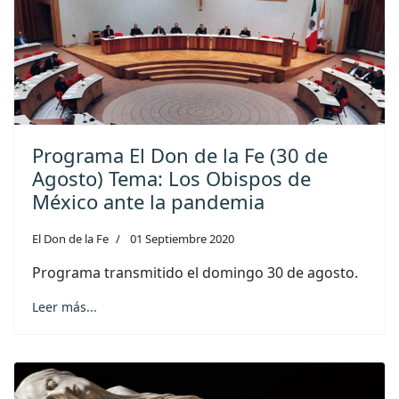
Programa El Don de la Fe (30 de
Agosto) Tema: Los Obispos de
México ante la pandemia
El Don de la Fe
01 Septiembre 2020
Programa transmitido el domingo 30 de agosto.
Leer más...