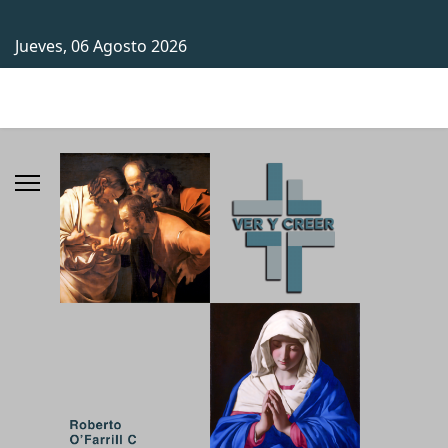
Jueves, 06 Agosto 2026