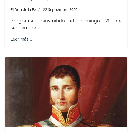
El Don de la Fe
22 Septiembre 2020
Programa transmitido el domingo 20 de
septiembre.
Leer más...