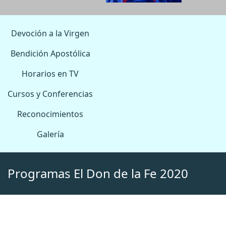
Devoción a la Virgen
Bendición Apostólica
Horarios en TV
Cursos y Conferencias
Reconocimientos
Galería
Programas El Don de la Fe 2020