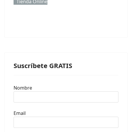
Tienda Online
Suscríbete GRATIS
Nombre
Email