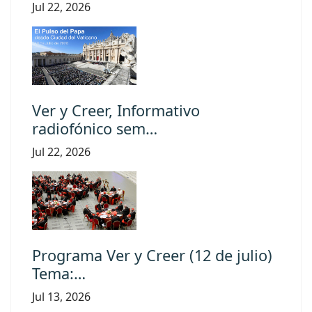
Jul 22, 2026
Ver y Creer, Informativo
radiofónico sem…
Jul 22, 2026
Programa Ver y Creer (12 de julio)
Tema:…
Jul 13, 2026