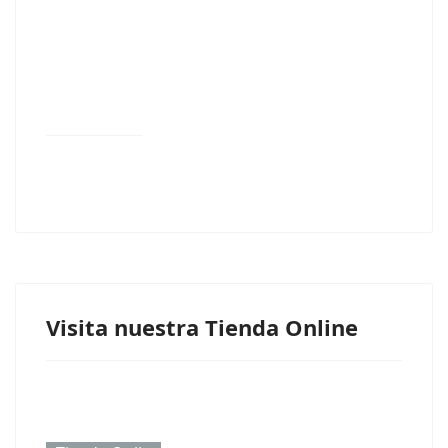
Visita nuestra Tienda Online