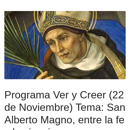
Programa Ver y Creer (22
de Noviembre) Tema: San
Alberto Magno, entre la fe