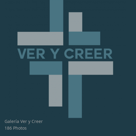
Galería Ver y Creer
186 Photos