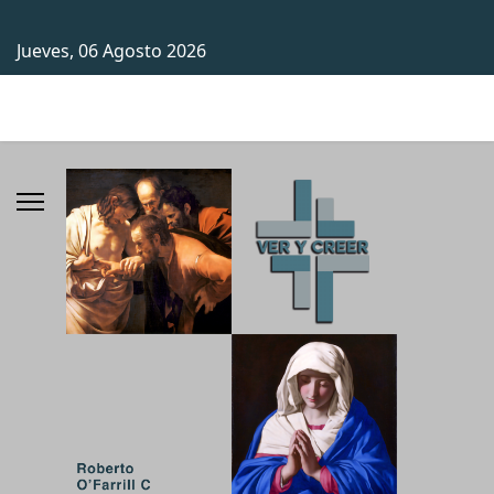
Jueves, 06 Agosto 2026