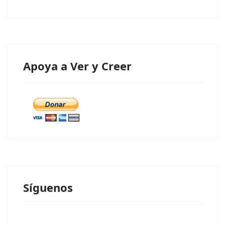
Apoya a Ver y Creer
Síguenos