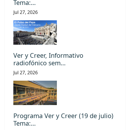
Tema:…
Jul 27, 2026
Ver y Creer, Informativo
radiofónico sem…
Jul 27, 2026
Programa Ver y Creer (19 de julio)
Tema:…