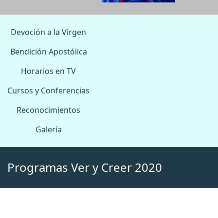
Devoción a la Virgen
Bendición Apostólica
Horarios en TV
Cursos y Conferencias
Reconocimientos
Galería
Programas Ver y Creer 2020