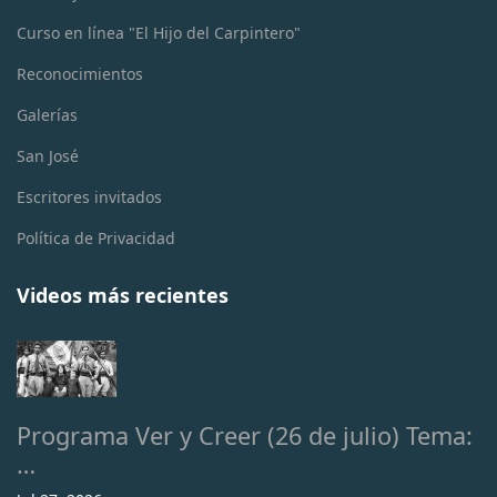
Curso en línea "El Hijo del Carpintero"
Reconocimientos
Galerías
San José
Escritores invitados
Política de Privacidad
Videos más recientes
Programa Ver y Creer (26 de julio) Tema:
…