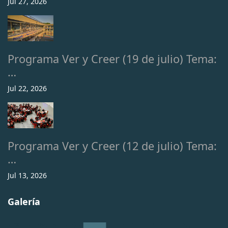
Jul 27, 2026
Programa Ver y Creer (19 de julio) Tema:
…
Jul 22, 2026
Programa Ver y Creer (12 de julio) Tema:
…
Jul 13, 2026
Galería