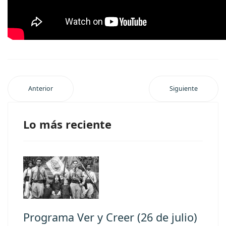
Anterior
Siguiente
Lo más reciente
Programa Ver y Creer (26 de julio)