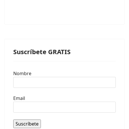
Suscríbete GRATIS
Nombre
Email