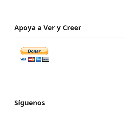
Apoya a Ver y Creer
Síguenos