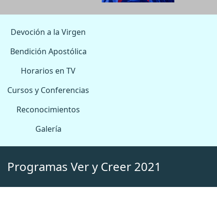
Devoción a la Virgen
Bendición Apostólica
Horarios en TV
Cursos y Conferencias
Reconocimientos
Galería
Programas Ver y Creer 2021