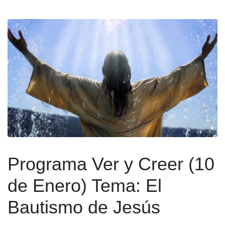
Programa Ver y Creer (10
de Enero) Tema: El
Bautismo de Jesús