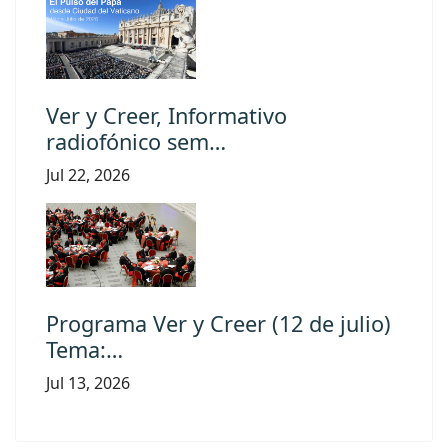
Ver y Creer, Informativo
radiofónico sem…
Jul 22, 2026
Programa Ver y Creer (12 de julio)
Tema:…
Jul 13, 2026