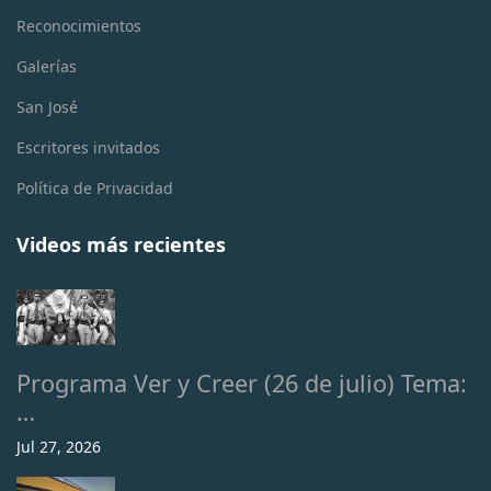
Reconocimientos
Galerías
San José
Escritores invitados
Política de Privacidad
Videos más recientes
Programa Ver y Creer (26 de julio) Tema:
…
Jul 27, 2026