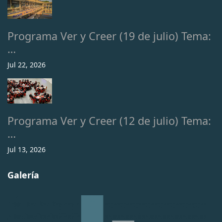
Programa Ver y Creer (19 de julio) Tema:
…
Jul 22, 2026
Programa Ver y Creer (12 de julio) Tema:
…
Jul 13, 2026
Galería