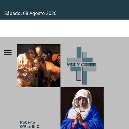
Sábado, 08 Agosto 2026