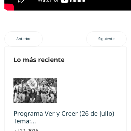
Anterior
Siguiente
Lo más reciente
Programa Ver y Creer (26 de julio)
Tema:…
Jul 27, 2026