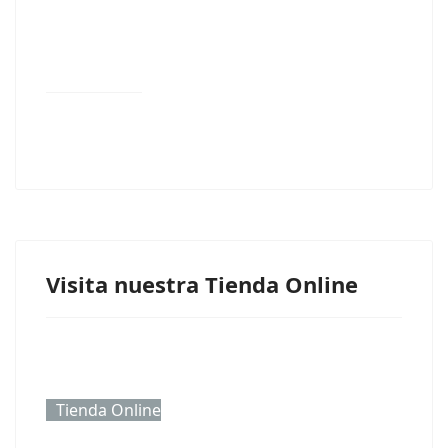
Visita nuestra Tienda Online
Tienda Online