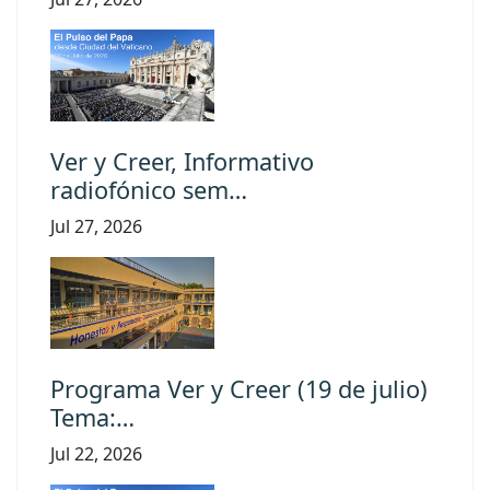
Ver y Creer, Informativo
radiofónico sem…
Jul 27, 2026
Programa Ver y Creer (19 de julio)
Tema:…
Jul 22, 2026