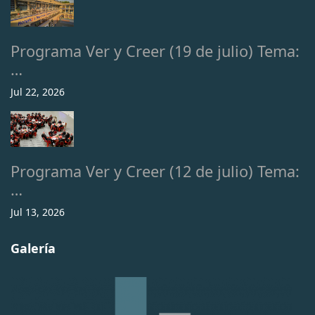
Programa Ver y Creer (19 de julio) Tema:
…
Jul 22, 2026
Programa Ver y Creer (12 de julio) Tema:
…
Jul 13, 2026
Galería