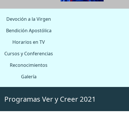
Devoción a la Virgen
Bendición Apostólica
Horarios en TV
Cursos y Conferencias
Reconocimientos
Galería
Programas Ver y Creer 2021