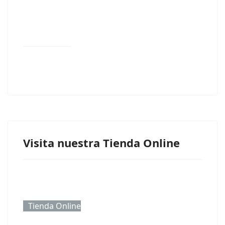
Visita nuestra Tienda Online
Tienda Online