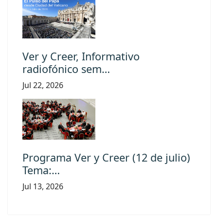
Ver y Creer, Informativo
radiofónico sem…
Jul 22, 2026
Programa Ver y Creer (12 de julio)
Tema:…
Jul 13, 2026