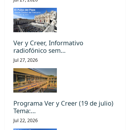
Ver y Creer, Informativo
radiofónico sem…
Jul 27, 2026
Programa Ver y Creer (19 de julio)
Tema:…
Jul 22, 2026