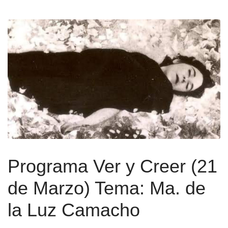
Programa Ver y Creer (21
de Marzo) Tema: Ma. de
la Luz Camacho