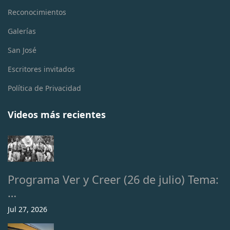
Reconocimientos
Galerías
San José
Escritores invitados
Política de Privacidad
Videos más recientes
Programa Ver y Creer (26 de julio) Tema:
…
Jul 27, 2026