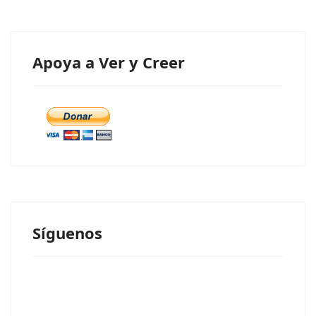
Apoya a Ver y Creer
Síguenos