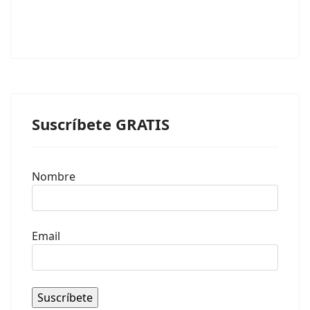
Suscríbete GRATIS
Nombre
Email