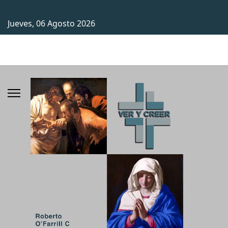
Jueves, 06 Agosto 2026