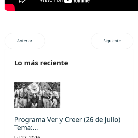
Anterior
Siguiente
Lo más reciente
Programa Ver y Creer (26 de julio)
Tema:…
Jul 27, 2026