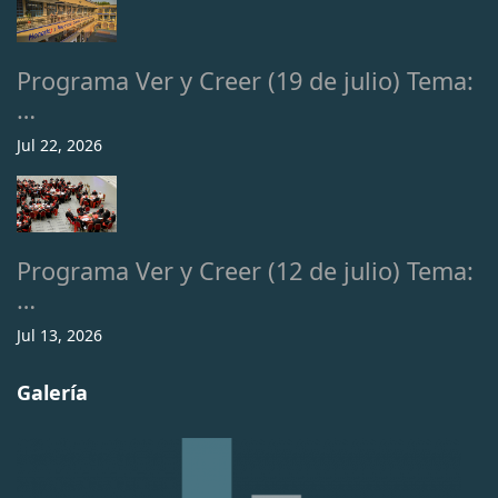
Programa Ver y Creer (19 de julio) Tema:
…
Jul 22, 2026
Programa Ver y Creer (12 de julio) Tema:
…
Jul 13, 2026
Galería