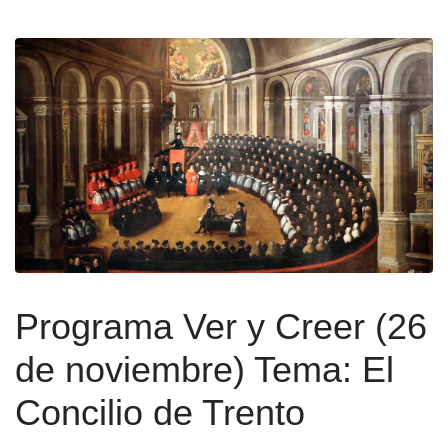
Programa Ver y Creer (26
de noviembre) Tema: El
Concilio de Trento