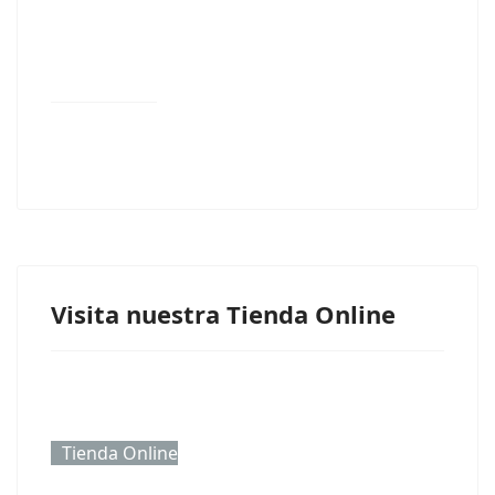
Visita nuestra Tienda Online
Tienda Online