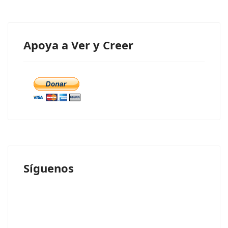
Apoya a Ver y Creer
Síguenos