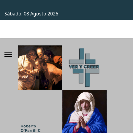
Sábado, 08 Agosto 2026