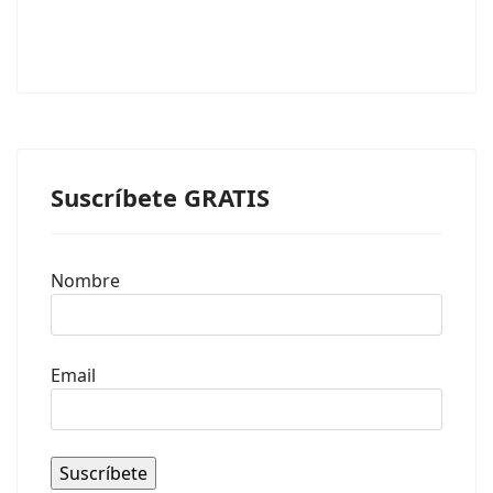
Suscríbete GRATIS
Nombre
Email