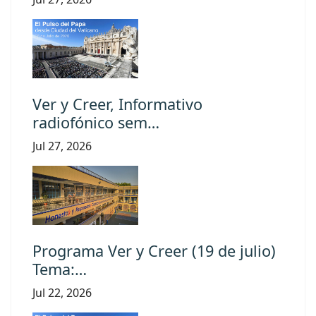
Ver y Creer, Informativo
radiofónico sem…
Jul 27, 2026
Programa Ver y Creer (19 de julio)
Tema:…
Jul 22, 2026