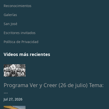
Reconocimientos
Galerías
San José
Escritores invitados
Política de Privacidad
Videos más recientes
Programa Ver y Creer (26 de julio) Tema:
…
Jul 27, 2026