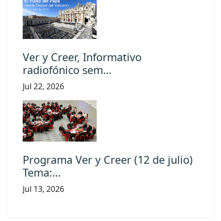
Ver y Creer, Informativo
radiofónico sem…
Jul 22, 2026
Programa Ver y Creer (12 de julio)
Tema:…
Jul 13, 2026