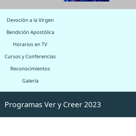
Devoción a la Virgen
Bendición Apostólica
Horarios en TV
Cursos y Conferencias
Reconocimientos
Galería
Programas Ver y Creer 2023