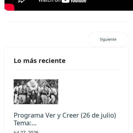
Siguiente
Lo más reciente
Programa Ver y Creer (26 de julio)
Tema:…
Jul 27, 2026