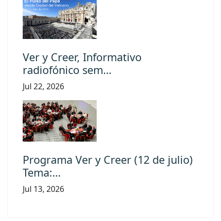
Ver y Creer, Informativo
radiofónico sem…
Jul 22, 2026
Programa Ver y Creer (12 de julio)
Tema:…
Jul 13, 2026