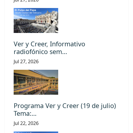
Ver y Creer, Informativo
radiofónico sem…
Jul 27, 2026
Programa Ver y Creer (19 de julio)
Tema:…
Jul 22, 2026