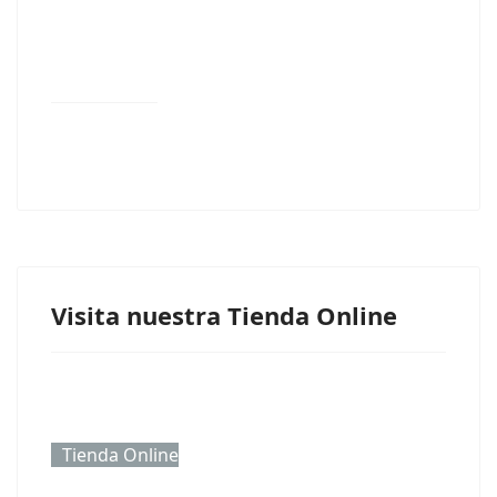
Visita nuestra Tienda Online
Tienda Online