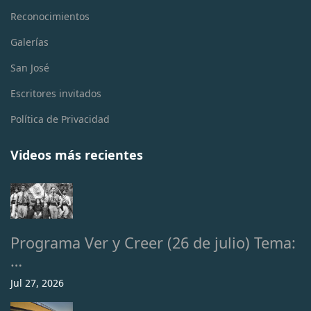
Reconocimientos
Galerías
San José
Escritores invitados
Política de Privacidad
Videos más recientes
Programa Ver y Creer (26 de julio) Tema:
…
Jul 27, 2026