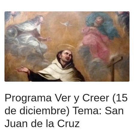
Programa Ver y Creer (15
de diciembre) Tema: San
Juan de la Cruz