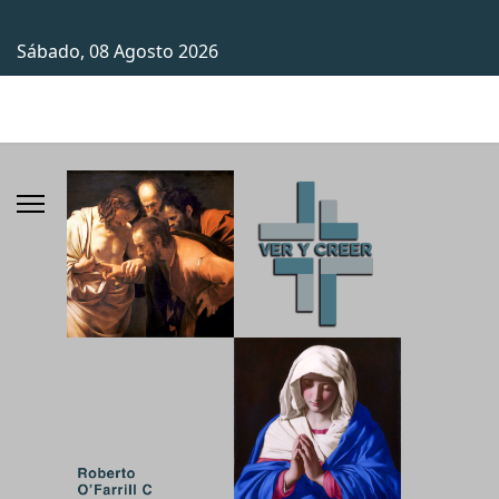
Sábado, 08 Agosto 2026