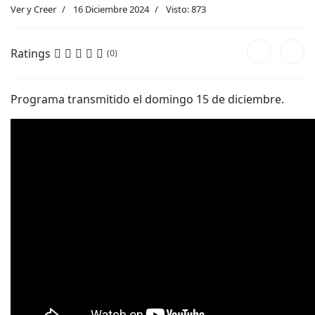
Ver y Creer
16 Diciembre 2024
Visto: 873
Ratings
(0)
Programa transmitido el domingo 15 de diciembre.