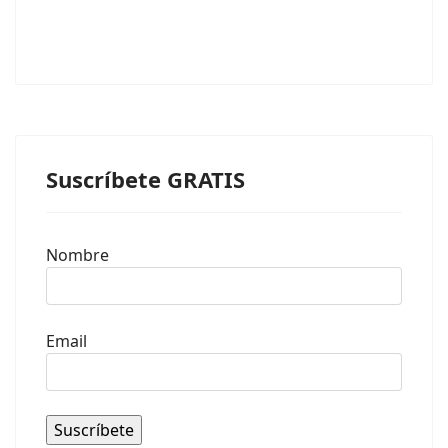
Suscríbete GRATIS
Nombre
Email