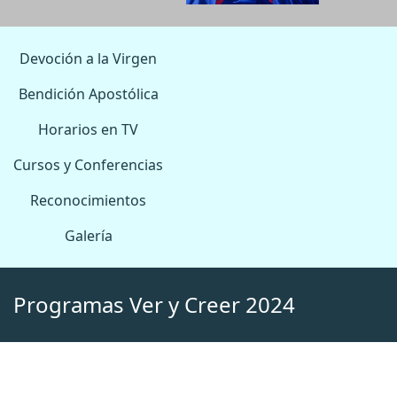
Devoción a la Virgen
Bendición Apostólica
Horarios en TV
Cursos y Conferencias
Reconocimientos
Galería
Programas Ver y Creer 2024