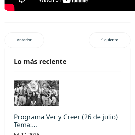
Anterior
Siguiente
Lo más reciente
Programa Ver y Creer (26 de julio)
Tema:…
Jul 27, 2026