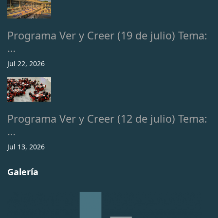
Programa Ver y Creer (19 de julio) Tema:
…
Jul 22, 2026
Programa Ver y Creer (12 de julio) Tema:
…
Jul 13, 2026
Galería