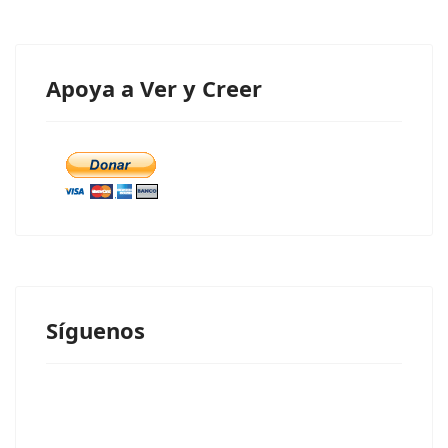
Apoya a Ver y Creer
Síguenos