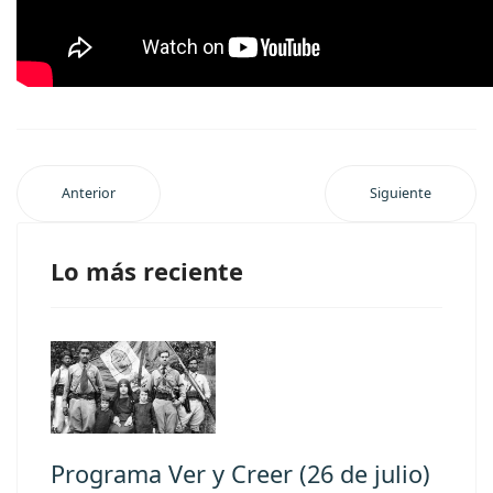
Anterior
Siguiente
Lo más reciente
Programa Ver y Creer (26 de julio)