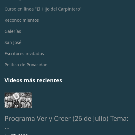
Curso en línea "El Hijo del Carpintero"
Reconocimientos
Galerías
San José
Escritores invitados
Política de Privacidad
Videos más recientes
Programa Ver y Creer (26 de julio) Tema:
…