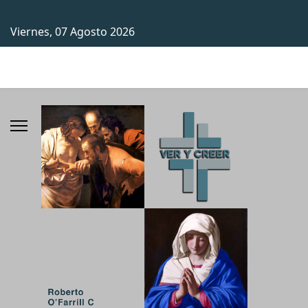
Viernes, 07 Agosto 2026