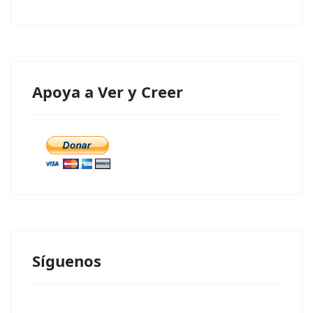
Apoya a Ver y Creer
Síguenos