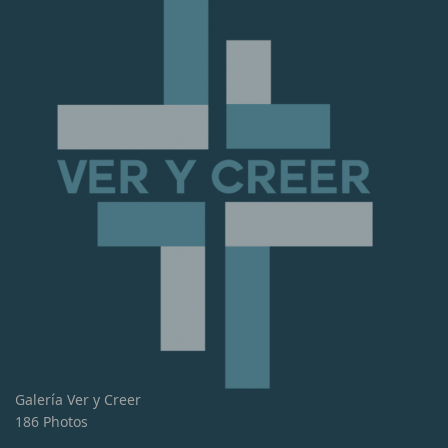
Galería Ver y Creer
186 Photos