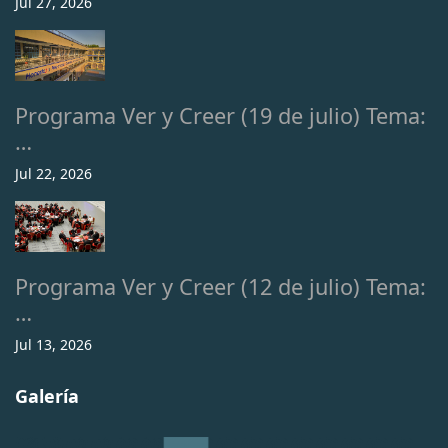
Jul 27, 2026
Programa Ver y Creer (19 de julio) Tema:
…
Jul 22, 2026
Programa Ver y Creer (12 de julio) Tema:
…
Jul 13, 2026
Galería