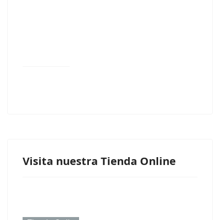
Visita nuestra Tienda Online