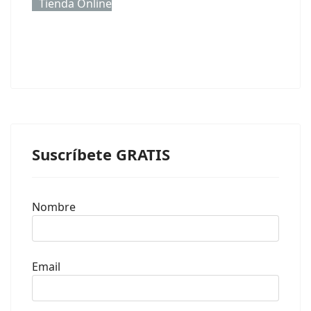
Tienda Online
Suscríbete GRATIS
Nombre
Email