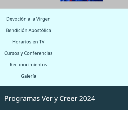
Devoción a la Virgen
Bendición Apostólica
Horarios en TV
Cursos y Conferencias
Reconocimientos
Galería
Programas Ver y Creer 2024