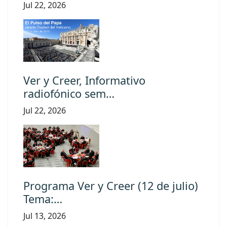
Jul 22, 2026
Ver y Creer, Informativo
radiofónico sem…
Jul 22, 2026
Programa Ver y Creer (12 de julio)
Tema:…
Jul 13, 2026