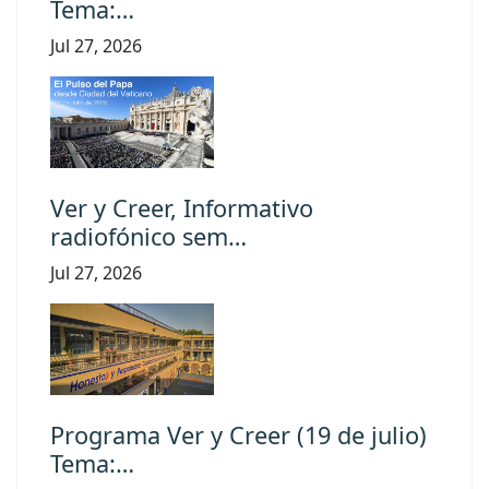
Tema:…
Jul 27, 2026
Ver y Creer, Informativo
radiofónico sem…
Jul 27, 2026
Programa Ver y Creer (19 de julio)
Tema:…