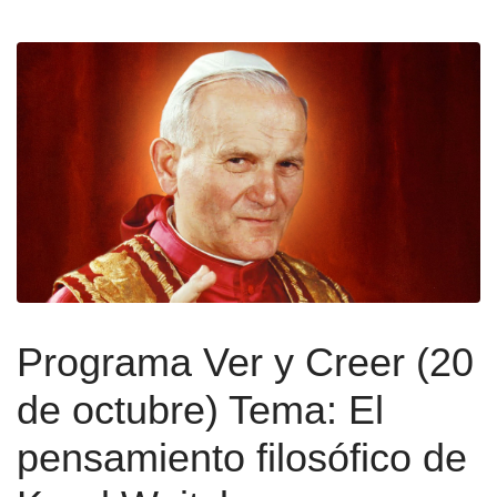
Programa Ver y Creer (20
de octubre) Tema: El
pensamiento filosófico de