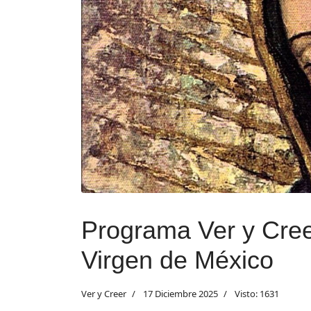
Programa Ver y Cree
Virgen de México
Ver y Creer
17 Diciembre 2025
Visto: 1631