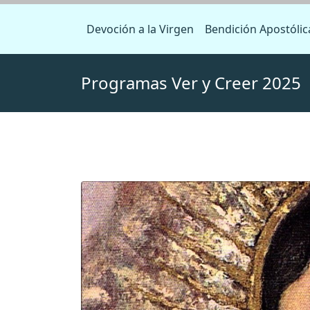
Devoción a la Virgen
Bendición Apostólic
Programas Ver y Creer 2025