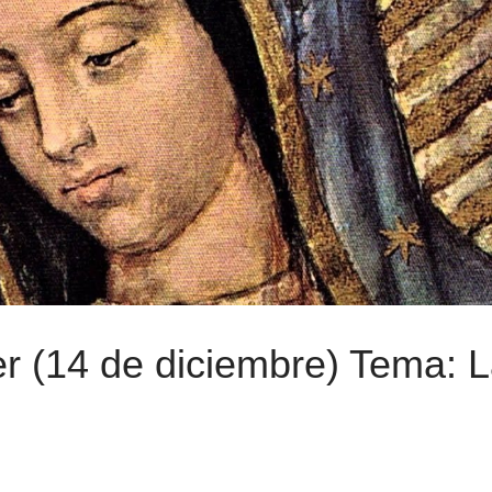
r (14 de diciembre) Tema: 