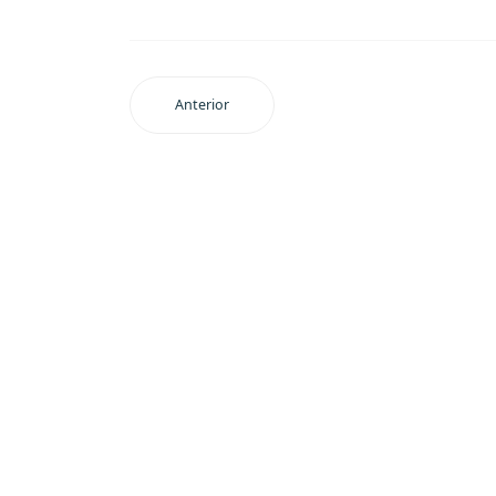
Anterior