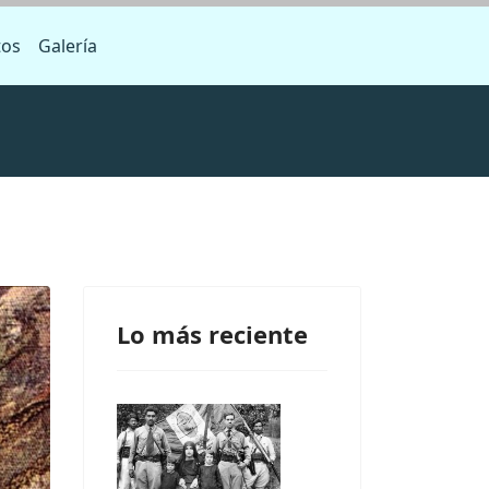
tos
Galería
Lo más reciente