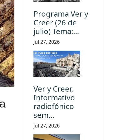
Programa Ver y
Creer (26 de
julio) Tema:…
Jul 27, 2026
Ver y Creer,
Informativo
La
radiofónico
sem…
Jul 27, 2026