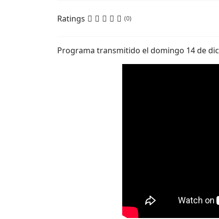
Ratings
(0)
Programa transmitido el domingo 14 de di