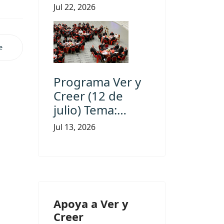
Jul 22, 2026
e
Programa Ver y
Creer (12 de
julio) Tema:…
Jul 13, 2026
Apoya a Ver y
Creer