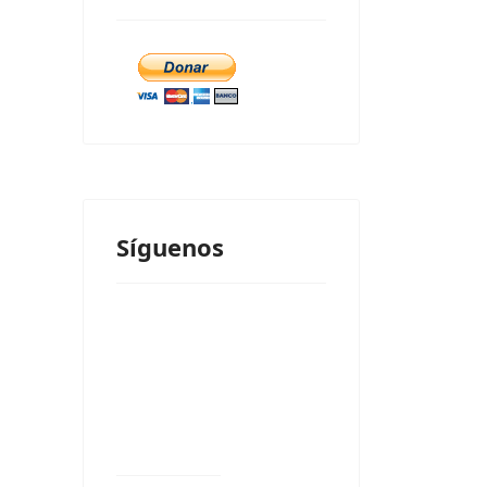
Síguenos