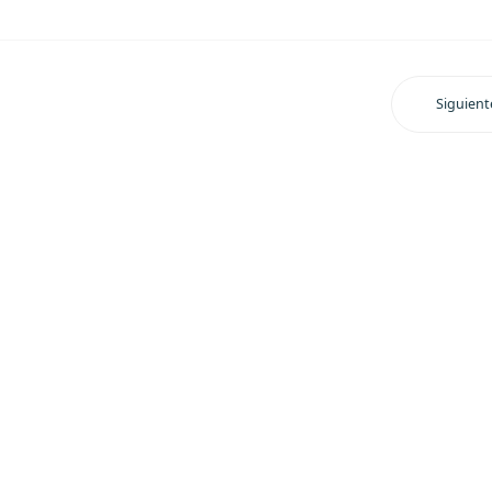
Siguient