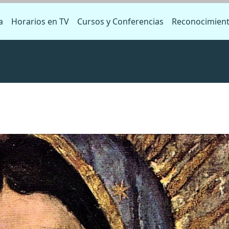
a
Horarios en TV
Cursos y Conferencias
Reconocimien