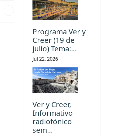
Programa Ver y
Creer (19 de
julio) Tema:…
Jul 22, 2026
Ver y Creer,
Informativo
radiofónico
sem…