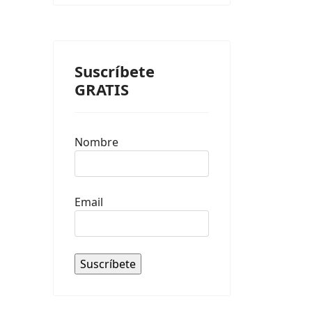
Suscríbete
GRATIS
Nombre
Email