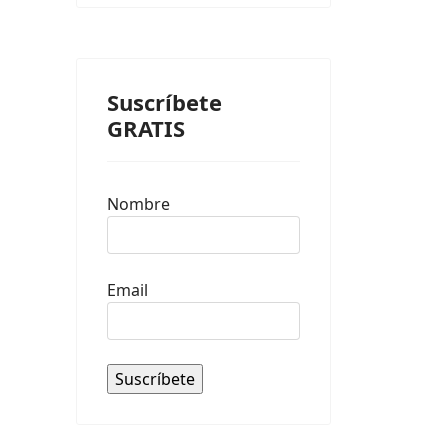
Suscríbete
GRATIS
Nombre
Email