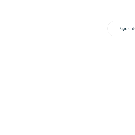
Siguient