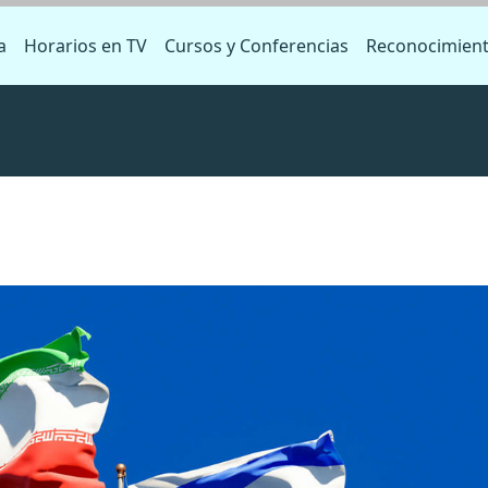
a
Horarios en TV
Cursos y Conferencias
Reconocimien