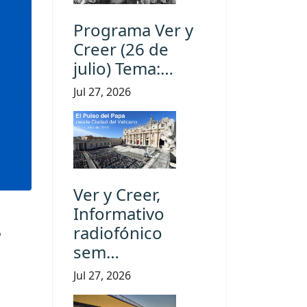
Programa Ver y
Creer (26 de
julio) Tema:…
Jul 27, 2026
Ver y Creer,
Informativo
.
radiofónico
sem…
Jul 27, 2026