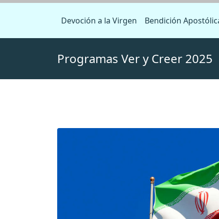
Devoción a la Virgen
Bendición Apostólic
Programas Ver y Creer 2025