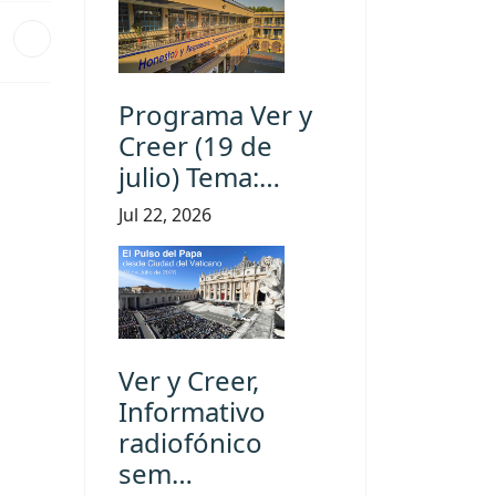
Programa Ver y
Creer (19 de
julio) Tema:…
Jul 22, 2026
Ver y Creer,
Informativo
radiofónico
sem…