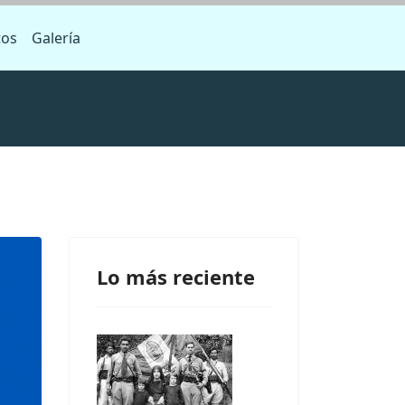
tos
Galería
Lo más reciente