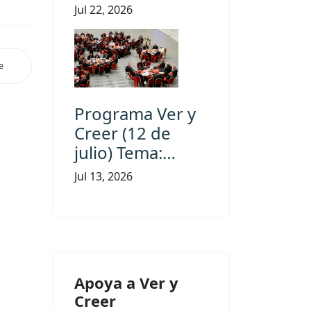
Jul 22, 2026
e
Programa Ver y
Creer (12 de
julio) Tema:…
Jul 13, 2026
Apoya a Ver y
Creer