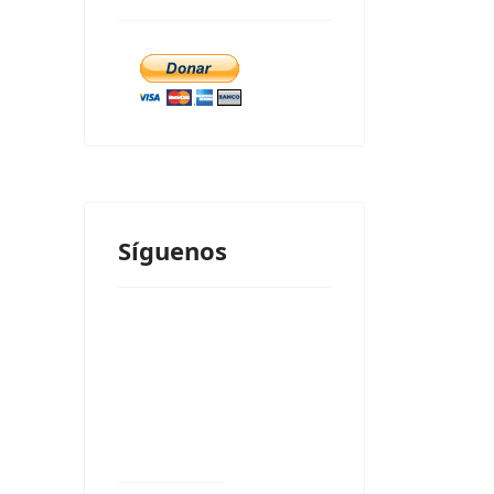
Síguenos