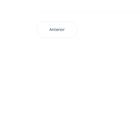
Anterior