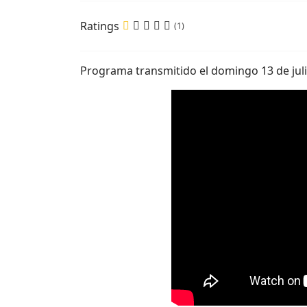
Ratings
(1)
Programa transmitido el domingo 13 de juli