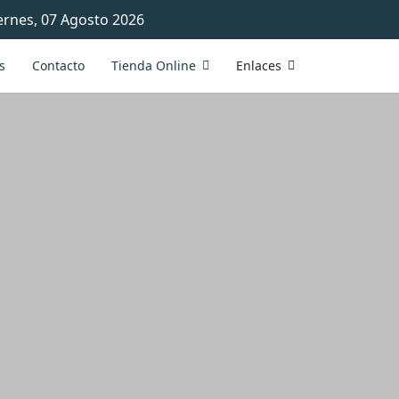
ernes, 07 Agosto 2026
s
Contacto
Tienda Online
Enlaces