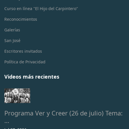
Curso en línea "El Hijo del Carpintero"
Reconocimientos
Galerías
San José
Escritores invitados
Política de Privacidad
Videos más recientes
Programa Ver y Creer (26 de julio) Tema:
…