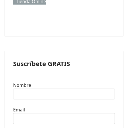
Tienda Online
Suscríbete GRATIS
Nombre
Email