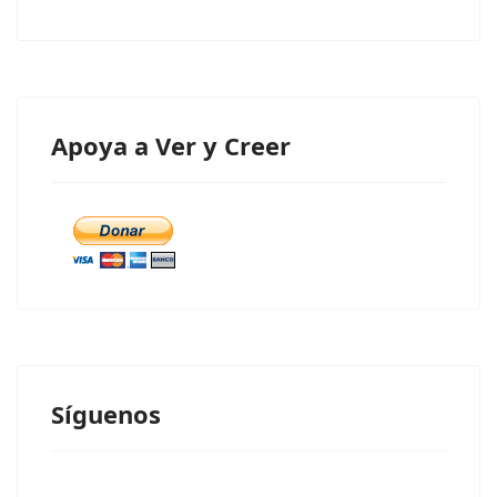
Apoya a Ver y Creer
Síguenos