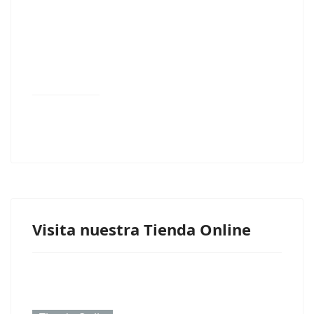
Visita nuestra Tienda Online