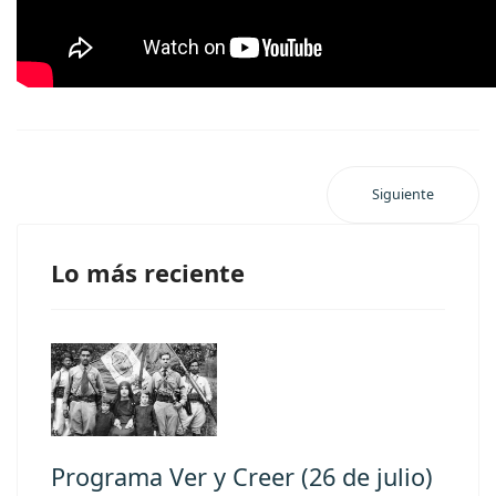
Siguiente
Lo más reciente
Programa Ver y Creer (26 de julio)