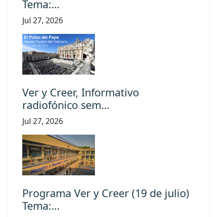
Tema:…
Jul 27, 2026
Ver y Creer, Informativo
radiofónico sem…
Jul 27, 2026
Programa Ver y Creer (19 de julio)
Tema:…