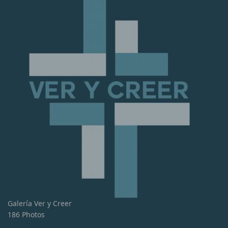
Galería Ver y Creer
186 Photos