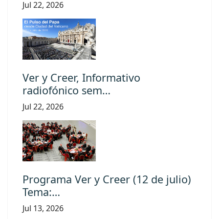
Jul 22, 2026
Ver y Creer, Informativo
radiofónico sem…
Jul 22, 2026
Programa Ver y Creer (12 de julio)
Tema:…
Jul 13, 2026