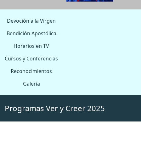
Devoción a la Virgen
Bendición Apostólica
Horarios en TV
Cursos y Conferencias
Reconocimientos
Galería
Programas Ver y Creer 2025