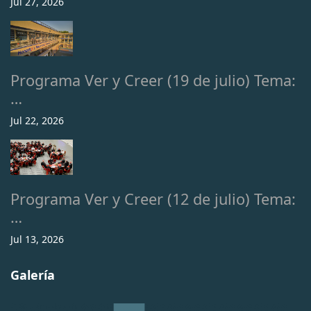
Jul 27, 2026
Programa Ver y Creer (19 de julio) Tema:
…
Jul 22, 2026
Programa Ver y Creer (12 de julio) Tema:
…
Jul 13, 2026
Galería