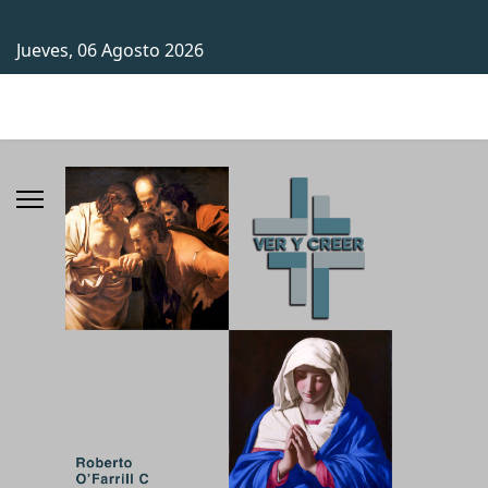
Jueves, 06 Agosto 2026