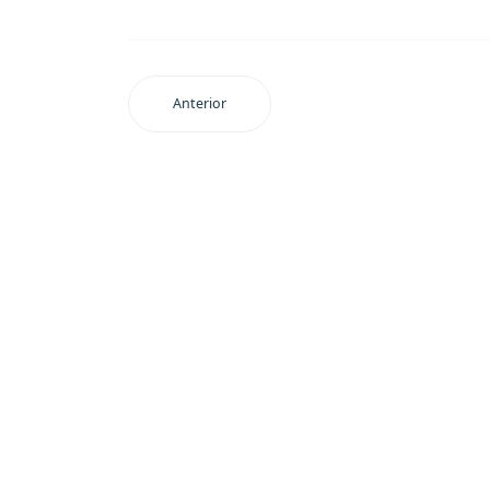
Anterior