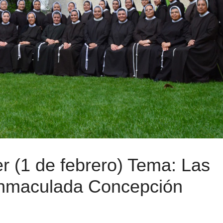
r (1 de febrero) Tema: Las
 Inmaculada Concepción