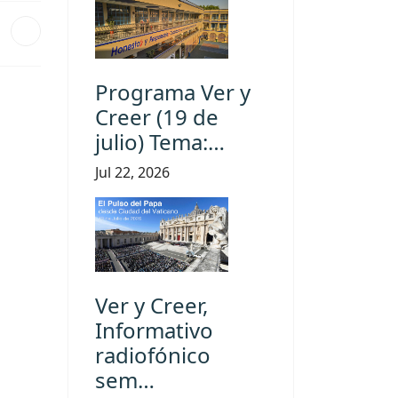
Programa Ver y
Creer (19 de
julio) Tema:…
Jul 22, 2026
Ver y Creer,
Informativo
radiofónico
sem…