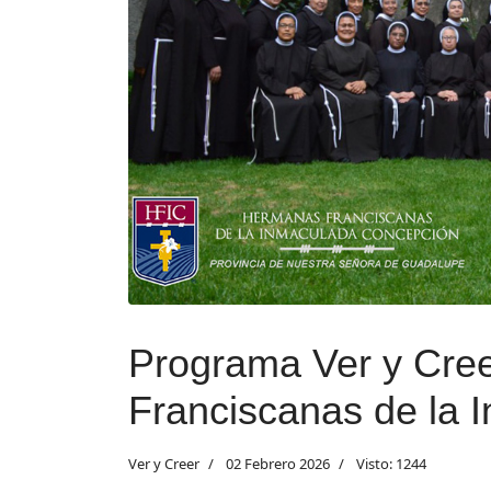
Programa Ver y Cree
Franciscanas de la
Ver y Creer
02 Febrero 2026
Visto: 1244