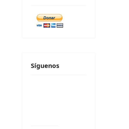
Síguenos