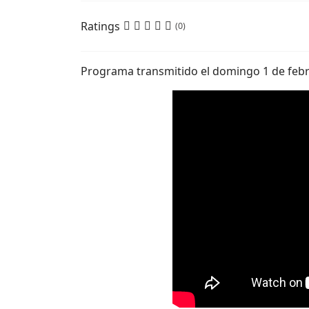
Ratings
(0)
Programa transmitido el domingo 1 de febr