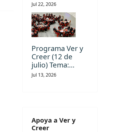
Jul 22, 2026
Programa Ver y
Creer (12 de
julio) Tema:…
Jul 13, 2026
Apoya a Ver y
Creer