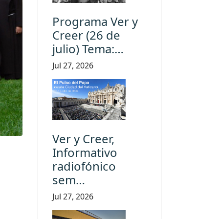
Programa Ver y
Creer (26 de
julio) Tema:…
Jul 27, 2026
Ver y Creer,
Informativo
radiofónico
sem…
Jul 27, 2026