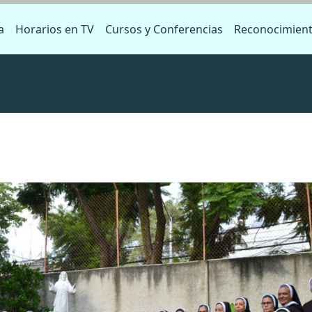
a
Horarios en TV
Cursos y Conferencias
Reconocimien