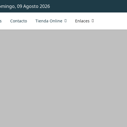
mingo, 09 Agosto 2026
s
Contacto
Tienda Online
Enlaces