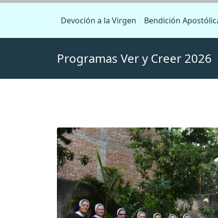
Devoción a la Virgen
Bendición Apostólic
Programas Ver y Creer 2026