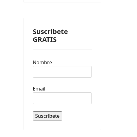
Suscríbete
GRATIS
Nombre
Email