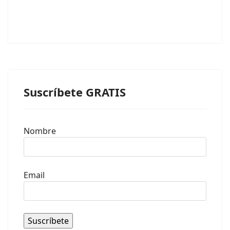
Suscríbete GRATIS
Nombre
Email