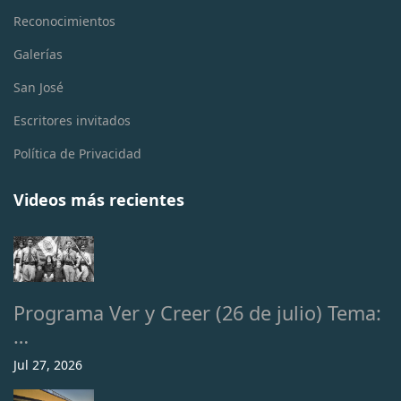
Reconocimientos
Galerías
San José
Escritores invitados
Política de Privacidad
Videos más recientes
Programa Ver y Creer (26 de julio) Tema:
…
Jul 27, 2026