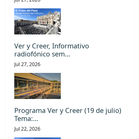
Ver y Creer, Informativo
radiofónico sem…
Jul 27, 2026
Programa Ver y Creer (19 de julio)
Tema:…
Jul 22, 2026