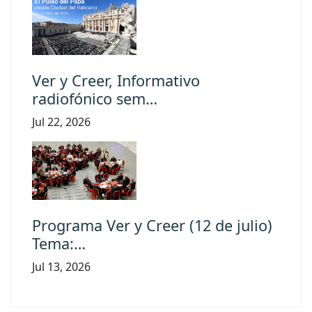
Ver y Creer, Informativo
radiofónico sem…
Jul 22, 2026
Programa Ver y Creer (12 de julio)
Tema:…
Jul 13, 2026