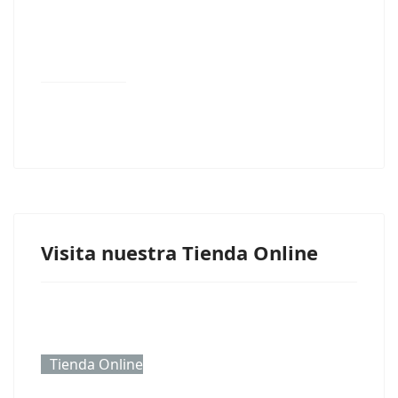
Visita nuestra Tienda Online
Tienda Online