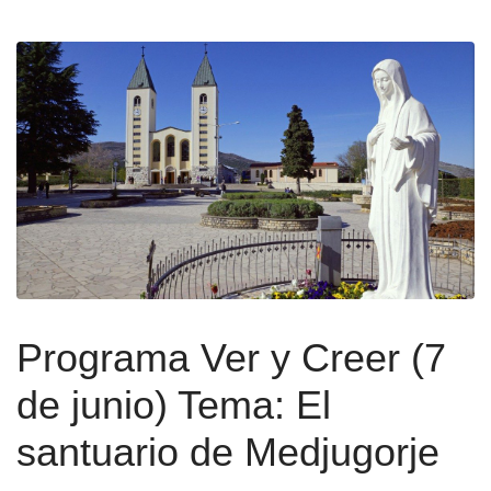
Programa Ver y Creer (7
de junio) Tema: El
santuario de Medjugorje