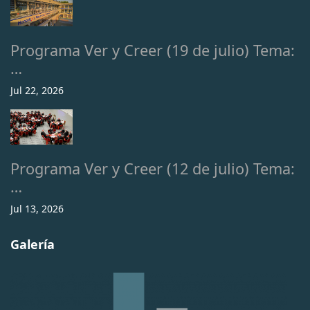
Programa Ver y Creer (19 de julio) Tema:
…
Jul 22, 2026
Programa Ver y Creer (12 de julio) Tema:
…
Jul 13, 2026
Galería