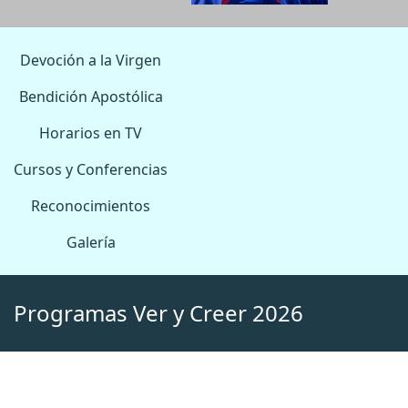
Devoción a la Virgen
Bendición Apostólica
Horarios en TV
Cursos y Conferencias
Reconocimientos
Galería
Programas Ver y Creer 2026