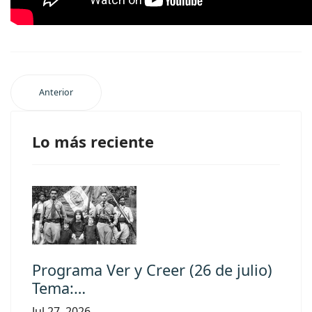
Anterior
Lo más reciente
Programa Ver y Creer (26 de julio)
Tema:…
Jul 27, 2026