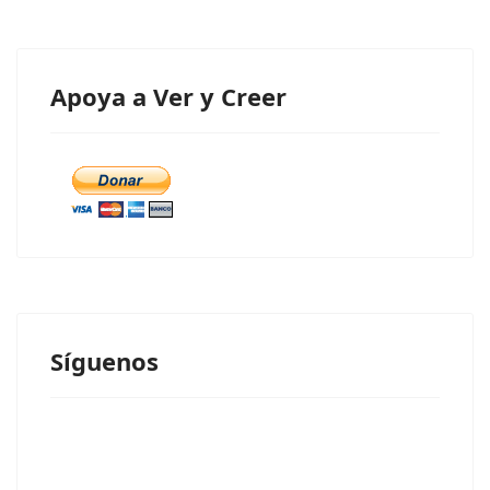
Apoya a Ver y Creer
Síguenos