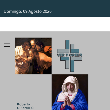
Domingo, 09 Agosto 2026