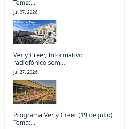
Tema:…
Jul 27, 2026
Ver y Creer, Informativo
radiofónico sem…
Jul 27, 2026
Programa Ver y Creer (19 de julio)
Tema:…