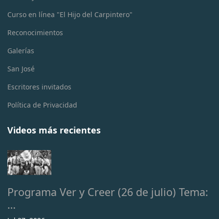
Curso en línea "El Hijo del Carpintero"
Reconocimientos
Galerías
San José
Escritores invitados
Política de Privacidad
Videos más recientes
Programa Ver y Creer (26 de julio) Tema:
…