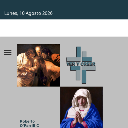
Lunes, 10 Agosto 2026