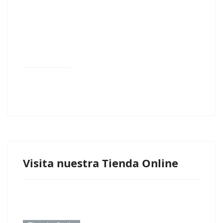
Visita nuestra Tienda Online