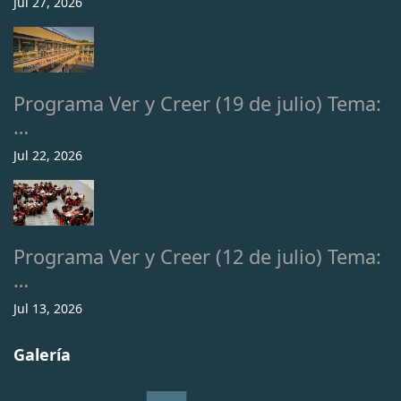
Jul 27, 2026
Programa Ver y Creer (19 de julio) Tema:
…
Jul 22, 2026
Programa Ver y Creer (12 de julio) Tema:
…
Jul 13, 2026
Galería