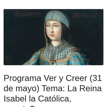
Programa Ver y Creer (31
de mayo) Tema: La Reina
Isabel la Católica,