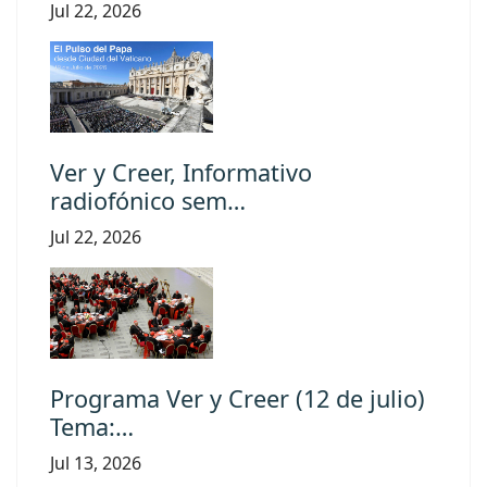
Jul 22, 2026
Ver y Creer, Informativo
radiofónico sem…
Jul 22, 2026
Programa Ver y Creer (12 de julio)
Tema:…
Jul 13, 2026