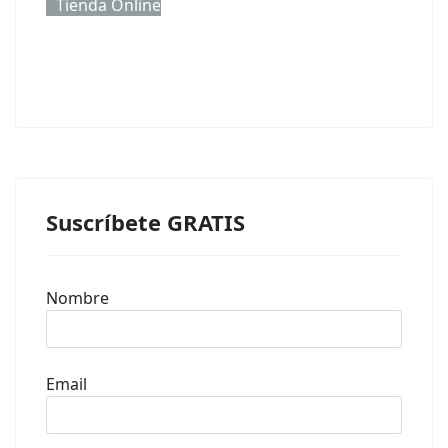
Tienda Online
Suscríbete GRATIS
Nombre
Email