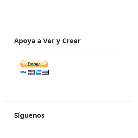
Apoya a Ver y Creer
Síguenos