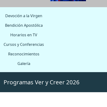
Devoción a la Virgen
Bendición Apostólica
Horarios en TV
Cursos y Conferencias
Reconocimientos
Galería
Programas Ver y Creer 2026