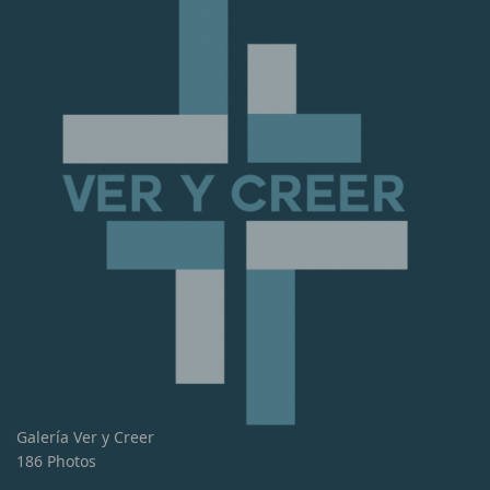
Galería Ver y Creer
186 Photos