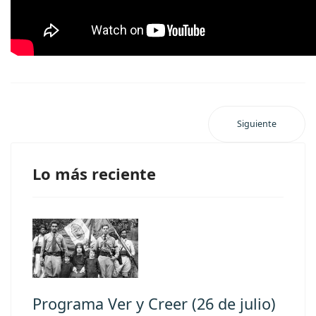
Siguiente
Lo más reciente
Programa Ver y Creer (26 de julio)