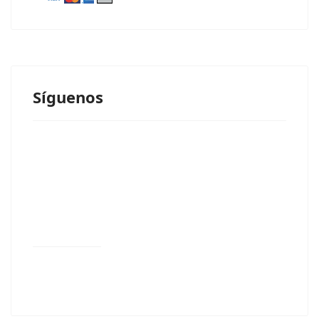
Síguenos