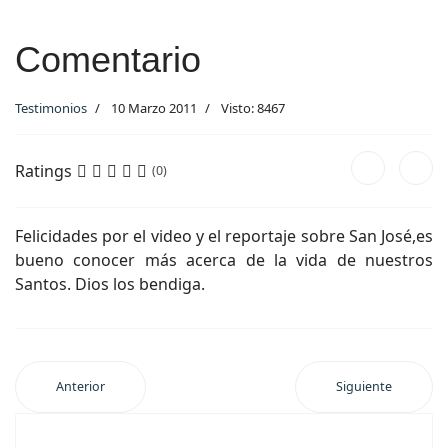
Comentario
Testimonios
10 Marzo 2011
Visto: 8467
Ratings
(0)
Felicidades por el video y el reportaje sobre San José,es
bueno conocer más acerca de la vida de nuestros
Santos. Dios los bendiga.
Anterior
Siguiente