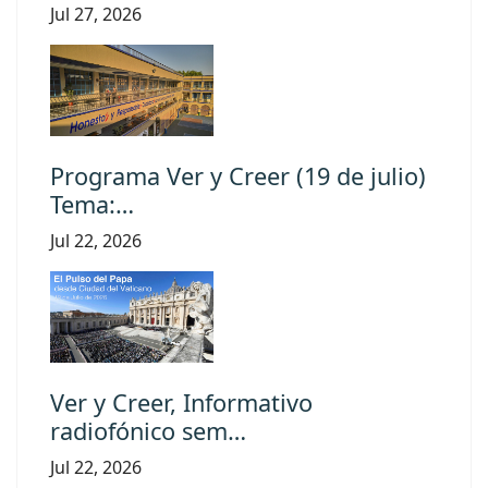
Jul 27, 2026
Programa Ver y Creer (19 de julio)
Tema:…
Jul 22, 2026
Ver y Creer, Informativo
radiofónico sem…
Jul 22, 2026