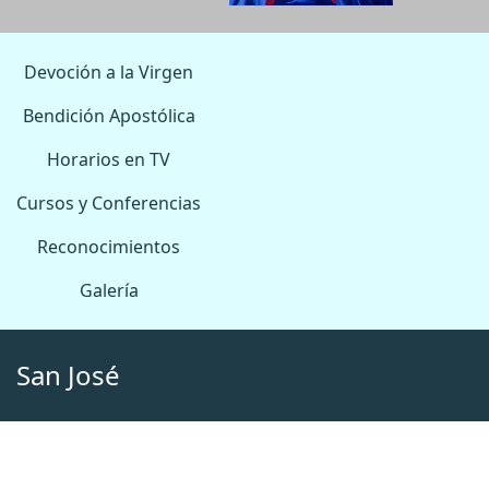
Devoción a la Virgen
Bendición Apostólica
Horarios en TV
Cursos y Conferencias
Reconocimientos
Galería
San José