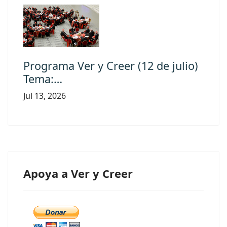
Programa Ver y Creer (12 de julio)
Tema:…
Jul 13, 2026
Apoya a Ver y Creer