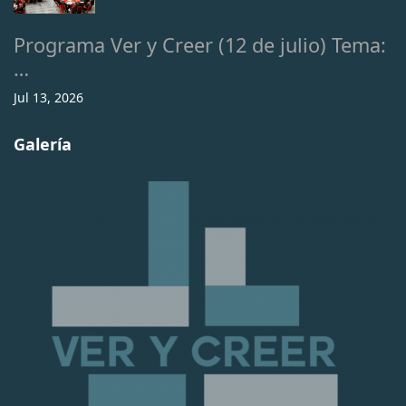
Programa Ver y Creer (12 de julio) Tema:
…
Jul 13, 2026
Galería