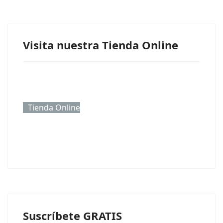
Visita nuestra Tienda Online
Tienda Online
Suscríbete GRATIS