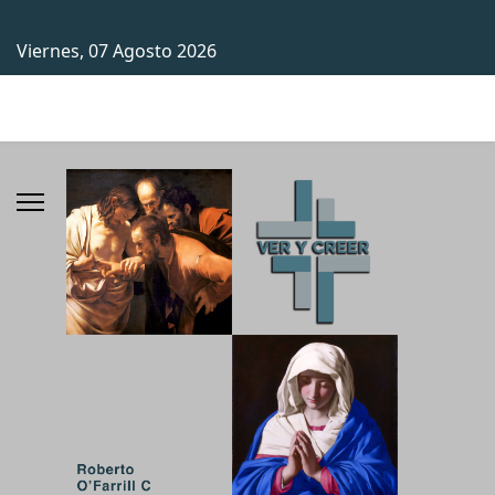
Viernes, 07 Agosto 2026