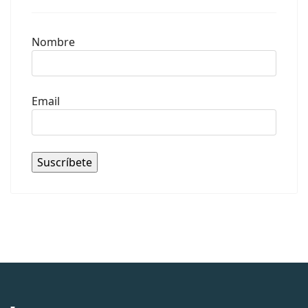
Nombre
Email