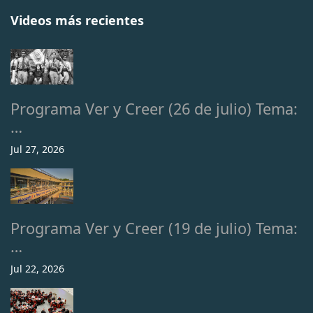
Videos más recientes
Programa Ver y Creer (26 de julio) Tema:
…
Jul 27, 2026
Programa Ver y Creer (19 de julio) Tema:
…
Jul 22, 2026