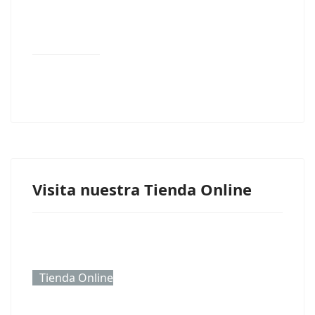
Visita nuestra Tienda Online
Tienda Online