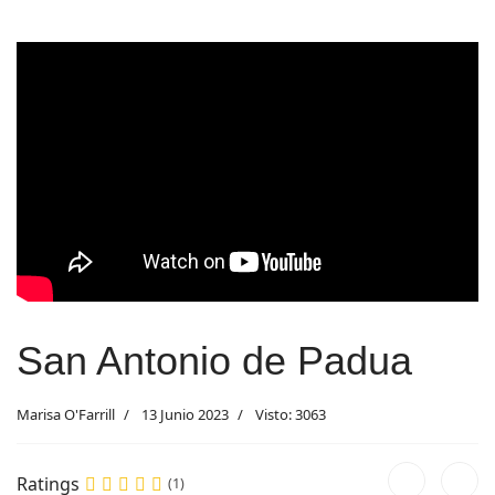
San Antonio de Padua
Marisa O'Farrill
13 Junio 2023
Visto: 3063
Ratings
(1)