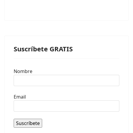
Suscríbete GRATIS
Nombre
Email