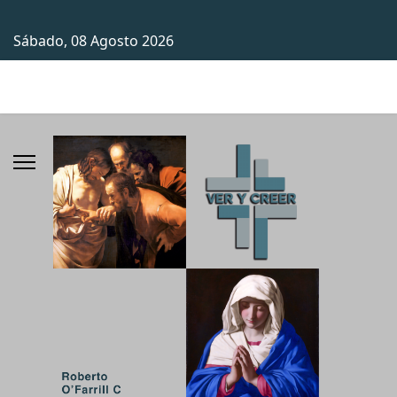
Sábado, 08 Agosto 2026