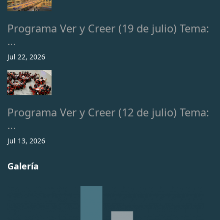
Programa Ver y Creer (19 de julio) Tema:
…
Jul 22, 2026
Programa Ver y Creer (12 de julio) Tema:
…
Jul 13, 2026
Galería