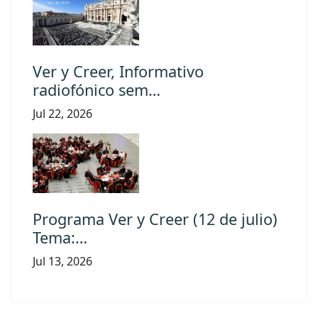
Ver y Creer, Informativo
radiofónico sem…
Jul 22, 2026
Programa Ver y Creer (12 de julio)
Tema:…
Jul 13, 2026