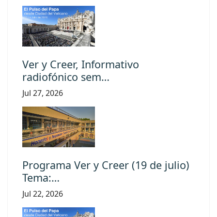
Ver y Creer, Informativo
radiofónico sem…
Jul 27, 2026
Programa Ver y Creer (19 de julio)
Tema:…
Jul 22, 2026