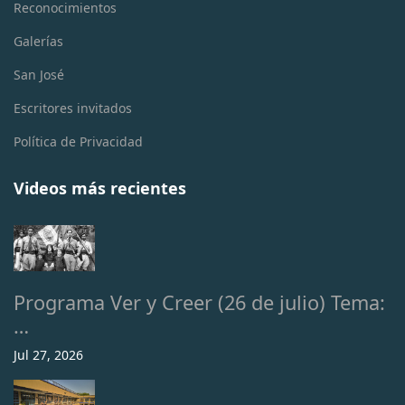
Reconocimientos
Galerías
San José
Escritores invitados
Política de Privacidad
Videos más recientes
Programa Ver y Creer (26 de julio) Tema:
…
Jul 27, 2026