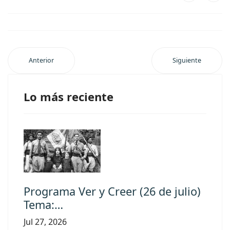
Anterior
Siguiente
Lo más reciente
Programa Ver y Creer (26 de julio)
Tema:…
Jul 27, 2026