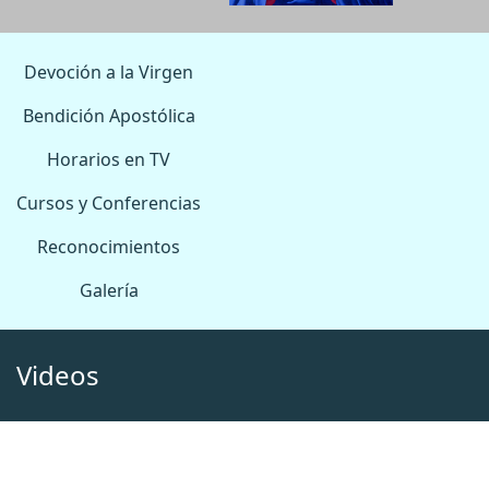
Devoción a la Virgen
Bendición Apostólica
Horarios en TV
Cursos y Conferencias
Reconocimientos
Galería
Videos