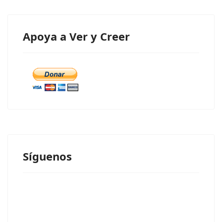
Apoya a Ver y Creer
Síguenos