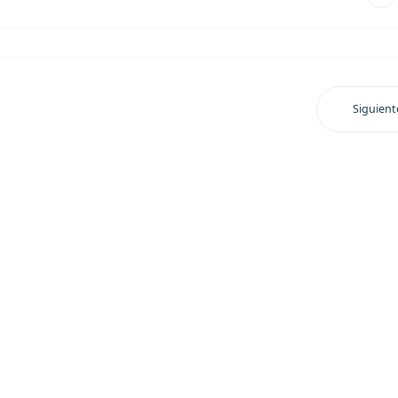
Siguient