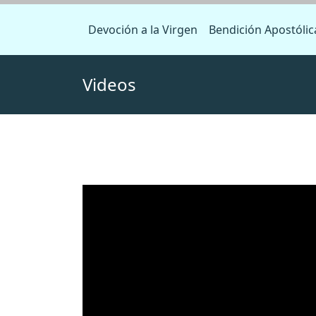
Devoción a la Virgen
Bendición Apostólic
Videos