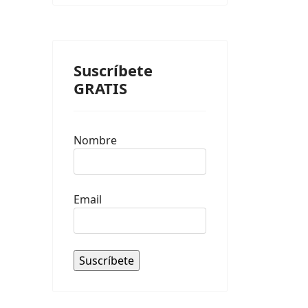
Suscríbete
GRATIS
Nombre
Email