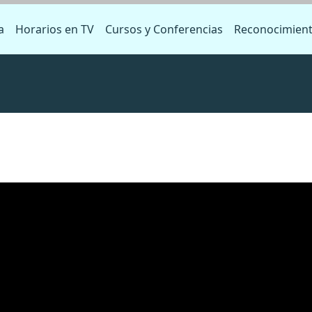
a
Horarios en TV
Cursos y Conferencias
Reconocimien