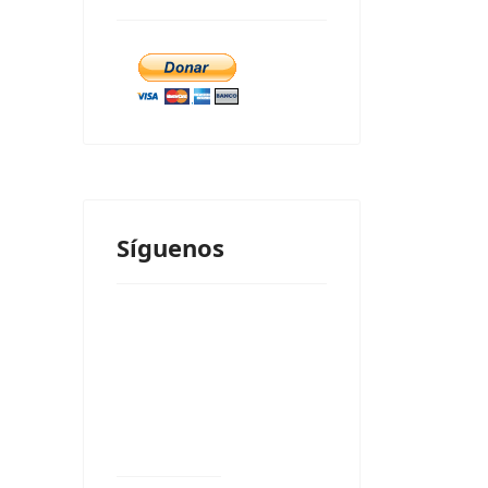
Síguenos