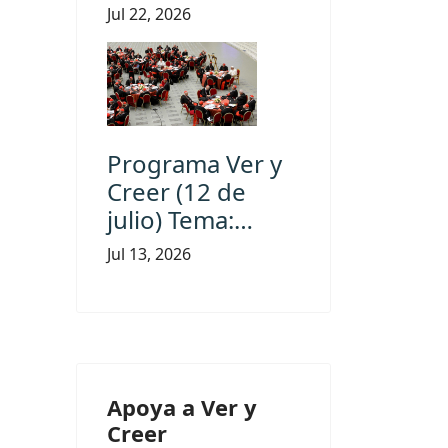
Jul 22, 2026
Programa Ver y
Creer (12 de
julio) Tema:…
Jul 13, 2026
Apoya a Ver y
Creer