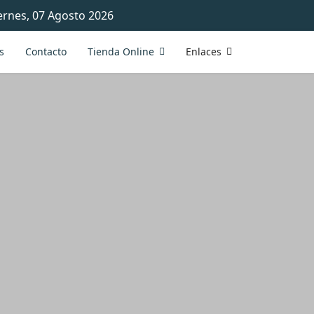
ernes, 07 Agosto 2026
s
Contacto
Tienda Online
Enlaces