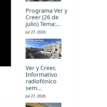
Programa Ver y
Creer (26 de
julio) Tema:…
Jul 27, 2026
Ver y Creer,
Informativo
radiofónico
sem…
Jul 27, 2026