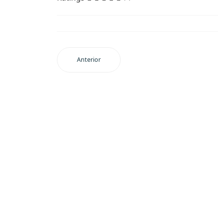
Anterior