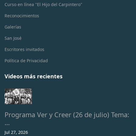
Curso en línea "El Hijo del Carpintero"
Reconocimientos
Galerías
San José
Escritores invitados
Política de Privacidad
Videos más recientes
Programa Ver y Creer (26 de julio) Tema:
…
Jul 27, 2026