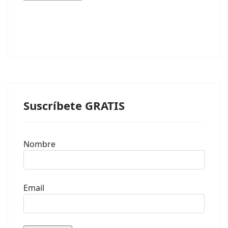
Suscríbete GRATIS
Nombre
Email