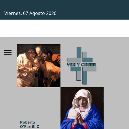
Viernes, 07 Agosto 2026