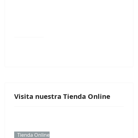
Visita nuestra Tienda Online
Tienda Online