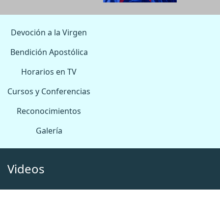
Devoción a la Virgen
Bendición Apostólica
Horarios en TV
Cursos y Conferencias
Reconocimientos
Galería
Videos