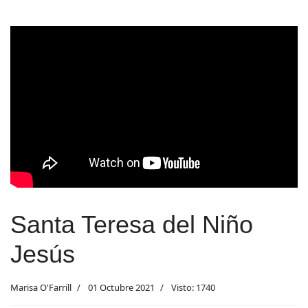
Santa Teresa del Niño
Jesús
Marisa O'Farrill
01 Octubre 2021
Visto: 1740