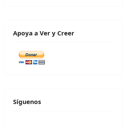
Apoya a Ver y Creer
Síguenos