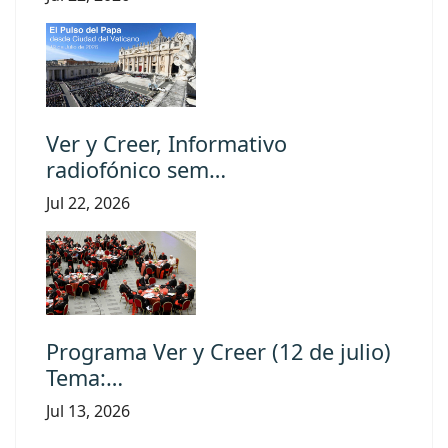
Ver y Creer, Informativo
radiofónico sem…
Jul 22, 2026
Programa Ver y Creer (12 de julio)
Tema:…
Jul 13, 2026