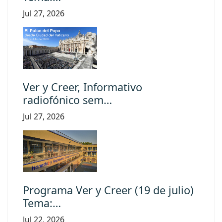
Jul 27, 2026
Ver y Creer, Informativo
radiofónico sem…
Jul 27, 2026
Programa Ver y Creer (19 de julio)
Tema:…
Jul 22, 2026