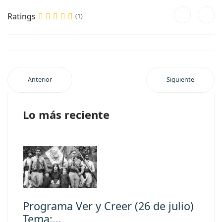
Ratings
(1)
Anterior
Siguiente
Lo más reciente
Programa Ver y Creer (26 de julio)
Tema:…