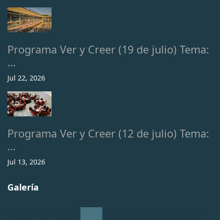
Programa Ver y Creer (19 de julio) Tema:
…
Jul 22, 2026
Programa Ver y Creer (12 de julio) Tema:
…
Jul 13, 2026
Galería