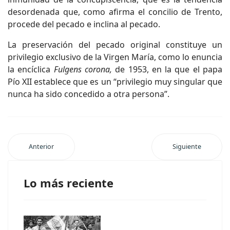
desordenada que, como afirma el concilio de Trento,
procede del pecado e inclina al pecado.
La preservación del pecado original constituye un
privilegio exclusivo de la Virgen María, como lo enuncia
la encíclica
Fulgens corona,
de 1953, en la que el papa
Pío XII establece que es un “privilegio muy singular que
nunca ha sido concedido a otra persona”.
Anterior
Siguiente
Lo más reciente