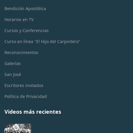
Bendición Apostólica
Horarios en TV
Cursos y Conferencias
Curso en línea "El Hijo del Carpintero"
Reconocimientos
Galerías
San José
Escritores invitados
Política de Privacidad
Videos más recientes