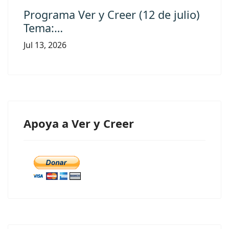
Programa Ver y Creer (12 de julio)
Tema:…
Jul 13, 2026
Apoya a Ver y Creer