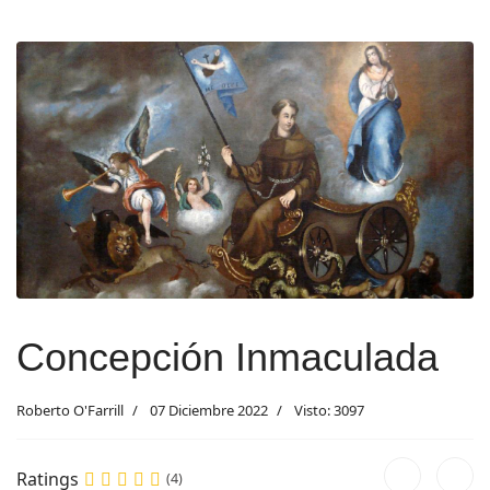
Concepción Inmaculada
Roberto O'Farrill
07 Diciembre 2022
Visto: 3097
Ratings
(4)