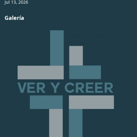
Jul 13, 2026
Galería