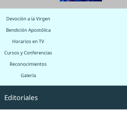
Devoción a la Virgen
Bendición Apostólica
Horarios en TV
Cursos y Conferencias
Reconocimientos
Galería
Editoriales