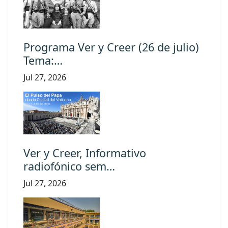
Programa Ver y Creer (26 de julio)
Tema:…
Jul 27, 2026
Ver y Creer, Informativo
radiofónico sem…
Jul 27, 2026