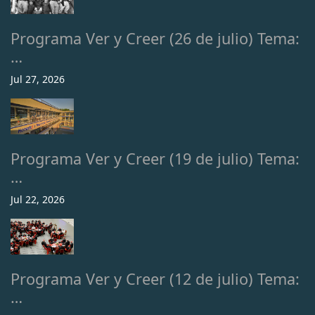
Programa Ver y Creer (26 de julio) Tema:
…
Jul 27, 2026
Programa Ver y Creer (19 de julio) Tema:
…
Jul 22, 2026
Programa Ver y Creer (12 de julio) Tema:
…