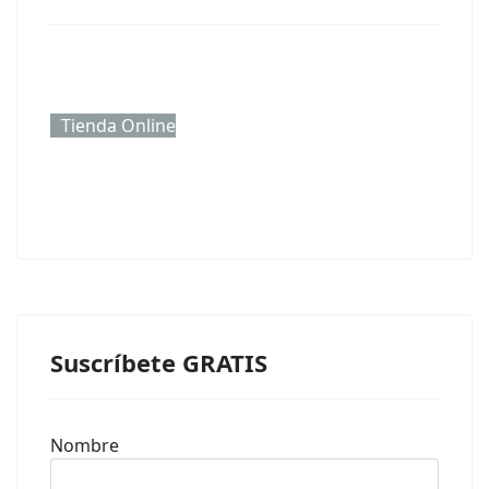
Tienda Online
Suscríbete GRATIS
Nombre