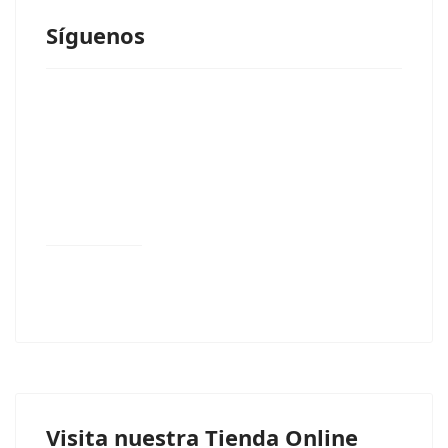
Síguenos
Visita nuestra Tienda Online