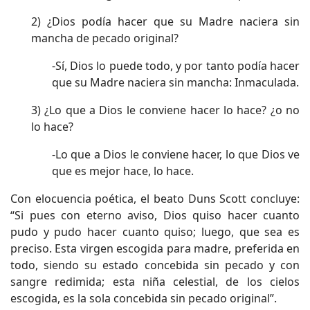
2) ¿Dios podía hacer que su Madre naciera sin
mancha de pecado original?
-Sí, Dios lo puede todo, y por tanto podía hacer
que su Madre naciera sin mancha: Inmaculada.
3) ¿Lo que a Dios le conviene hacer lo hace? ¿o no
lo hace?
-Lo que a Dios le conviene hacer, lo que Dios ve
que es mejor hace, lo hace.
Con elocuencia poética, el beato Duns Scott concluye:
“Si pues con eterno aviso, Dios quiso hacer cuanto
pudo y pudo hacer cuanto quiso; luego, que sea es
preciso. Esta virgen escogida para madre, preferida en
todo, siendo su estado concebida sin pecado y con
sangre redimida; esta niña celestial, de los cielos
escogida, es la sola concebida sin pecado original”.