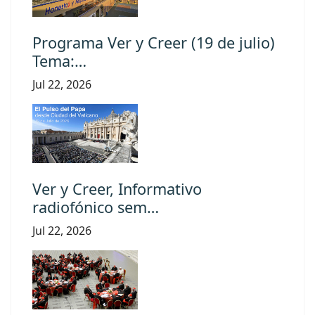
Programa Ver y Creer (19 de julio)
Tema:…
Jul 22, 2026
Ver y Creer, Informativo
radiofónico sem…
Jul 22, 2026