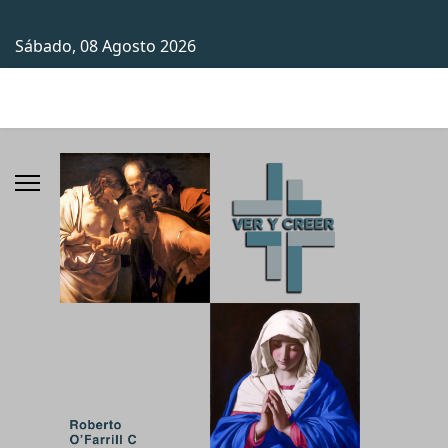
Sábado, 08 Agosto 2026