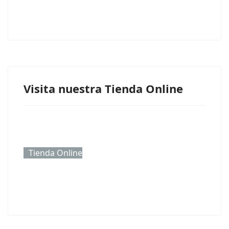
Visita nuestra Tienda Online
Tienda Online