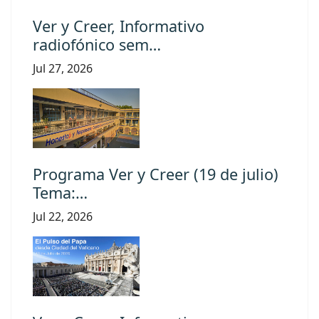
Ver y Creer, Informativo
radiofónico sem…
Jul 27, 2026
Programa Ver y Creer (19 de julio)
Tema:…
Jul 22, 2026