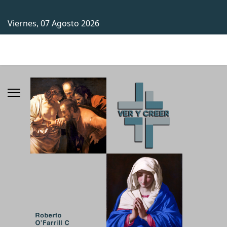
Viernes, 07 Agosto 2026