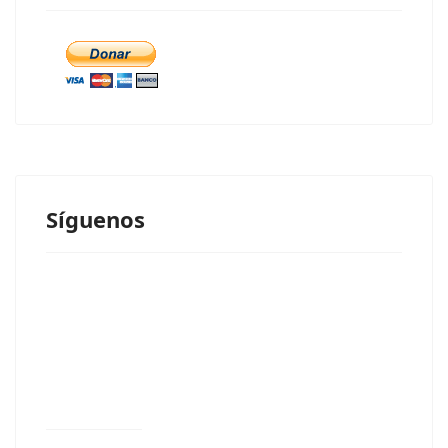
Síguenos