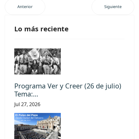
Anterior
Siguiente
Lo más reciente
Programa Ver y Creer (26 de julio)
Tema:…
Jul 27, 2026