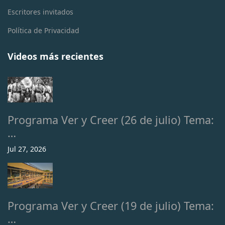
Escritores invitados
Política de Privacidad
Videos más recientes
Programa Ver y Creer (26 de julio) Tema:
…
Jul 27, 2026
Programa Ver y Creer (19 de julio) Tema:
…