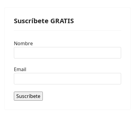
Suscríbete GRATIS
Nombre
Email