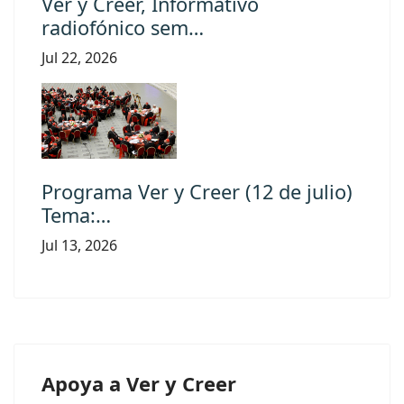
Ver y Creer, Informativo
radiofónico sem…
Jul 22, 2026
Programa Ver y Creer (12 de julio)
Tema:…
Jul 13, 2026
Apoya a Ver y Creer