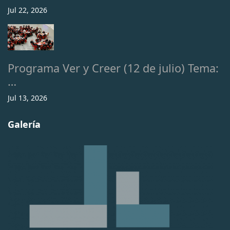
Jul 22, 2026
Programa Ver y Creer (12 de julio) Tema:
…
Jul 13, 2026
Galería