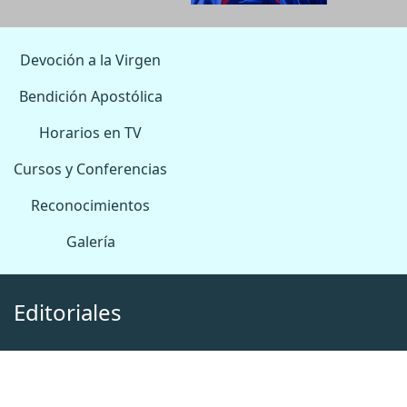
Devoción a la Virgen
Bendición Apostólica
Horarios en TV
Cursos y Conferencias
Reconocimientos
Galería
Editoriales