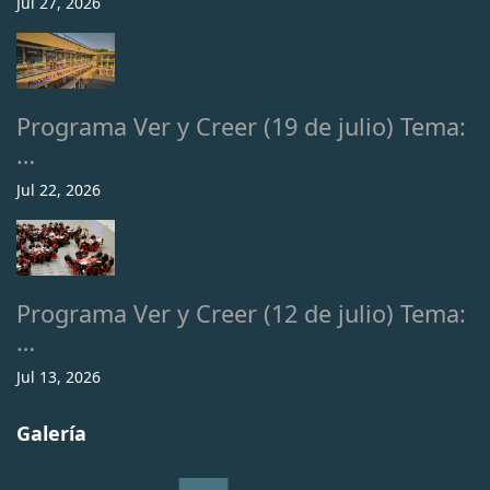
Jul 27, 2026
Programa Ver y Creer (19 de julio) Tema:
…
Jul 22, 2026
Programa Ver y Creer (12 de julio) Tema:
…
Jul 13, 2026
Galería