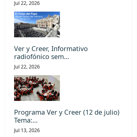
Jul 22, 2026
Ver y Creer, Informativo
radiofónico sem…
Jul 22, 2026
Programa Ver y Creer (12 de julio)
Tema:…
Jul 13, 2026