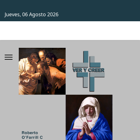
Jueves, 06 Agosto 2026