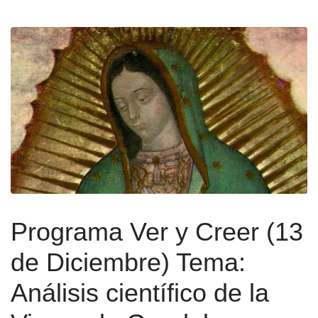
Programa Ver y Creer (13
de Diciembre) Tema:
Análisis científico de la