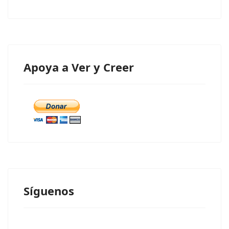
Apoya a Ver y Creer
Síguenos