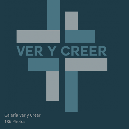
Galería Ver y Creer
186 Photos