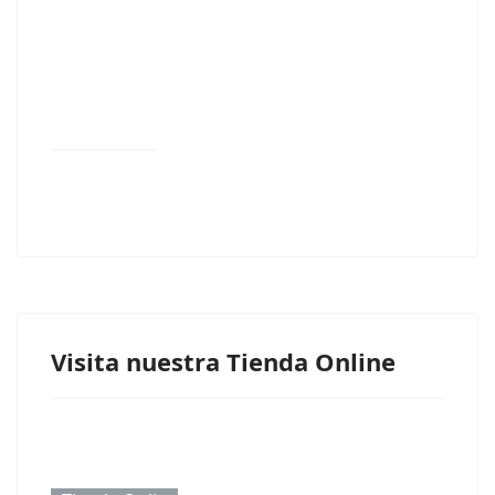
Visita nuestra Tienda Online