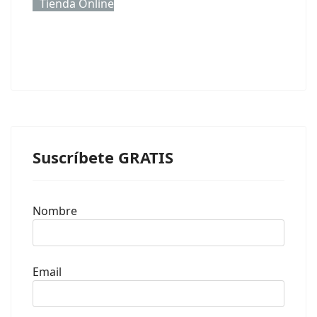
Tienda Online
Suscríbete GRATIS
Nombre
Email