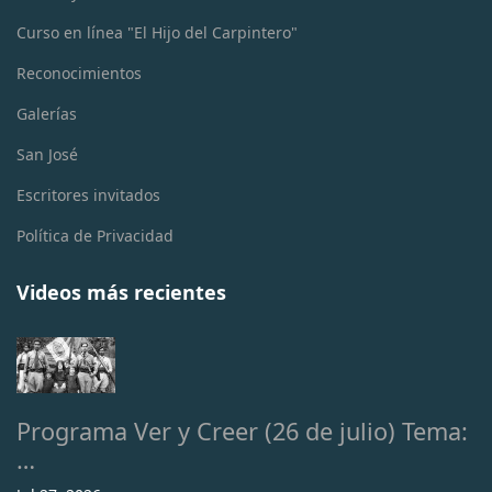
Curso en línea "El Hijo del Carpintero"
Reconocimientos
Galerías
San José
Escritores invitados
Política de Privacidad
Videos más recientes
Programa Ver y Creer (26 de julio) Tema:
…