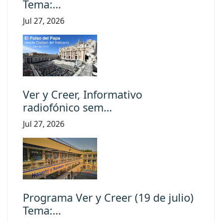
Tema:…
Jul 27, 2026
Ver y Creer, Informativo
radiofónico sem…
Jul 27, 2026
Programa Ver y Creer (19 de julio)
Tema:…