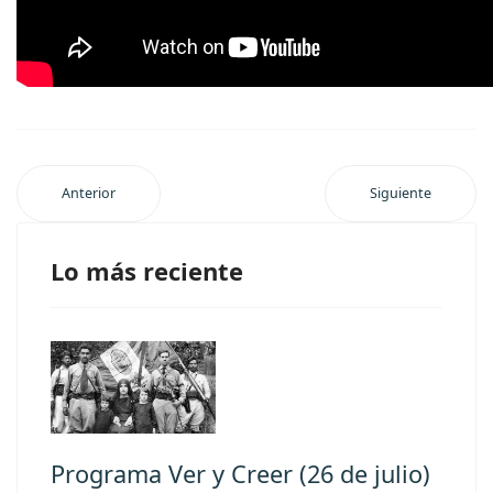
Anterior
Siguiente
Lo más reciente
Programa Ver y Creer (26 de julio)