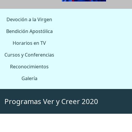
Devoción a la Virgen
Bendición Apostólica
Horarios en TV
Cursos y Conferencias
Reconocimientos
Galería
Programas Ver y Creer 2020