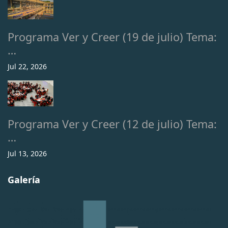
Programa Ver y Creer (19 de julio) Tema:
…
Jul 22, 2026
Programa Ver y Creer (12 de julio) Tema:
…
Jul 13, 2026
Galería