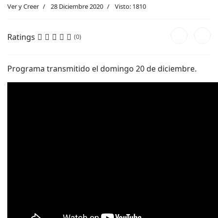
Ver y Creer
28 Diciembre 2020
Visto: 1810
Ratings
(0)
Programa transmitido el domingo 20 de diciembre.