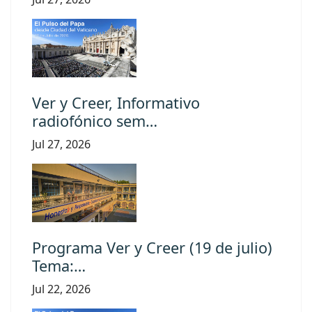
Ver y Creer, Informativo
radiofónico sem…
Jul 27, 2026
Programa Ver y Creer (19 de julio)
Tema:…
Jul 22, 2026