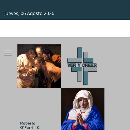
Jueves, 06 Agosto 2026