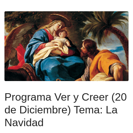
Programa Ver y Creer (20
de Diciembre) Tema: La
Navidad