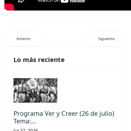
Anterior
Siguiente
Lo más reciente
Programa Ver y Creer (26 de julio)
Tema:…
Jul 27, 2026