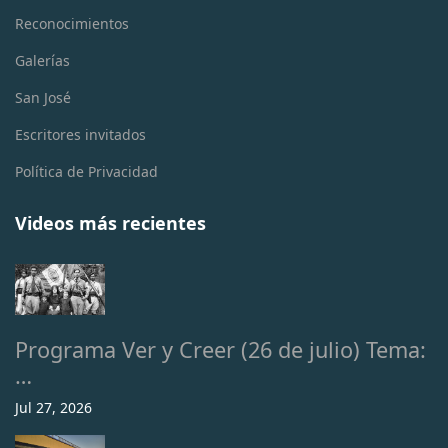
Reconocimientos
Galerías
San José
Escritores invitados
Política de Privacidad
Videos más recientes
Programa Ver y Creer (26 de julio) Tema:
…
Jul 27, 2026