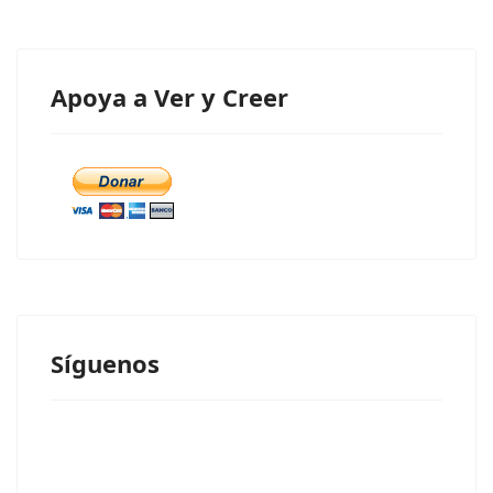
Apoya a Ver y Creer
Síguenos