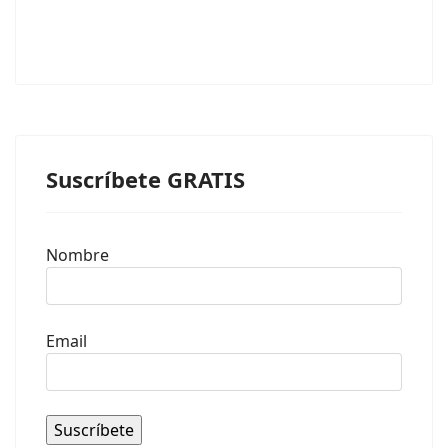
Suscríbete GRATIS
Nombre
Email