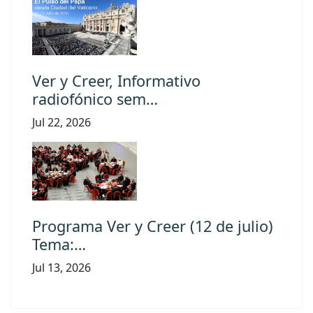
Ver y Creer, Informativo
radiofónico sem…
Jul 22, 2026
Programa Ver y Creer (12 de julio)
Tema:…
Jul 13, 2026