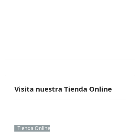
Visita nuestra Tienda Online
Tienda Online