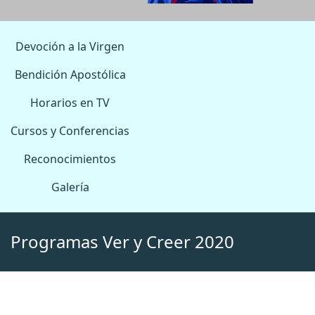
Devoción a la Virgen
Bendición Apostólica
Horarios en TV
Cursos y Conferencias
Reconocimientos
Galería
Programas Ver y Creer 2020