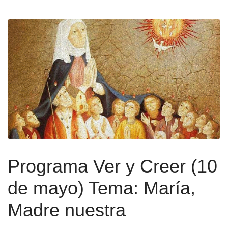
Programa Ver y Creer (10
de mayo) Tema: María,
Madre nuestra