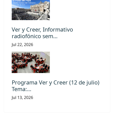
Ver y Creer, Informativo
radiofónico sem…
Jul 22, 2026
Programa Ver y Creer (12 de julio)
Tema:…
Jul 13, 2026