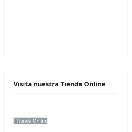
Visita nuestra Tienda Online
Tienda Online