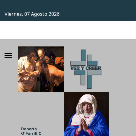
Viernes, 07 Agosto 2026