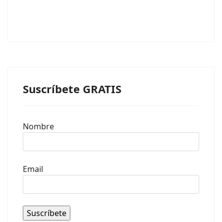
Suscríbete GRATIS
Nombre
Email