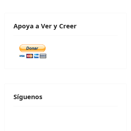
Apoya a Ver y Creer
Síguenos