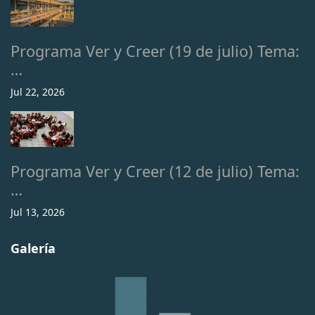
Programa Ver y Creer (19 de julio) Tema:
…
Jul 22, 2026
Programa Ver y Creer (12 de julio) Tema:
…
Jul 13, 2026
Galería