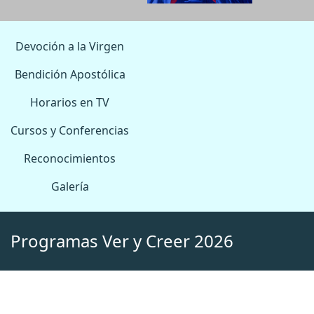
Devoción a la Virgen
Bendición Apostólica
Horarios en TV
Cursos y Conferencias
Reconocimientos
Galería
Programas Ver y Creer 2026