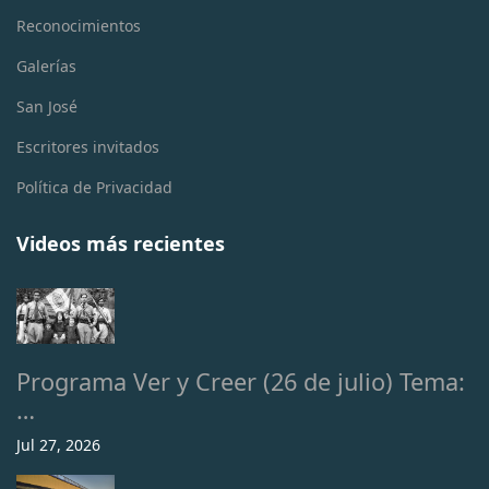
Reconocimientos
Galerías
San José
Escritores invitados
Política de Privacidad
Videos más recientes
Programa Ver y Creer (26 de julio) Tema:
…
Jul 27, 2026