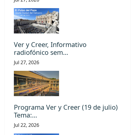
Ver y Creer, Informativo
radiofónico sem…
Jul 27, 2026
Programa Ver y Creer (19 de julio)
Tema:…
Jul 22, 2026