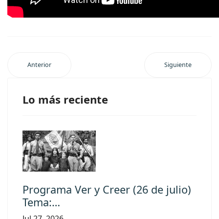
Anterior
Siguiente
Lo más reciente
Programa Ver y Creer (26 de julio)
Tema:…
Jul 27, 2026