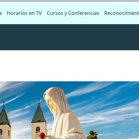
a
Horarios en TV
Cursos y Conferencias
Reconocimien