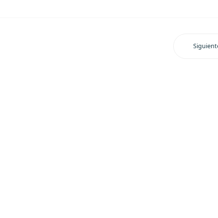
Siguient