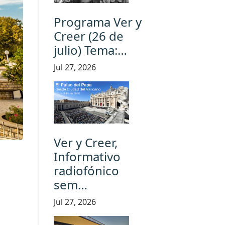
Programa Ver y
Creer (26 de
julio) Tema:…
Jul 27, 2026
Ver y Creer,
Informativo
radiofónico
sem…
Jul 27, 2026