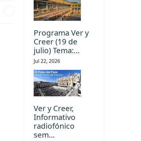
Programa Ver y
Creer (19 de
julio) Tema:…
Jul 22, 2026
Ver y Creer,
Informativo
radiofónico
sem…