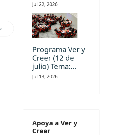
Jul 22, 2026
e
Programa Ver y
Creer (12 de
julio) Tema:…
Jul 13, 2026
Apoya a Ver y
Creer