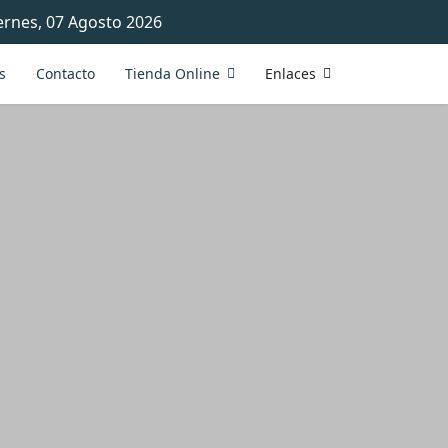
ernes, 07 Agosto 2026
s
Contacto
Tienda Online
Enlaces