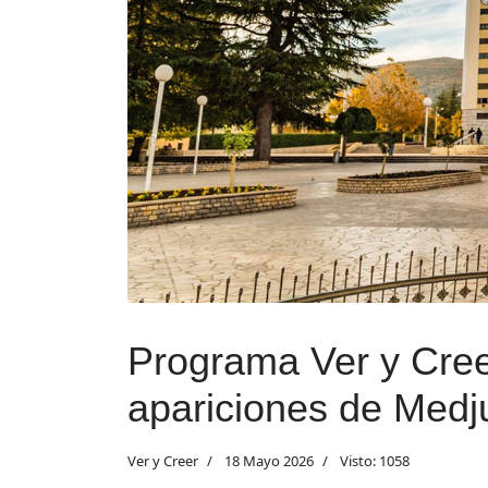
Programa Ver y Cree
apariciones de Medj
Ver y Creer
18 Mayo 2026
Visto: 1058