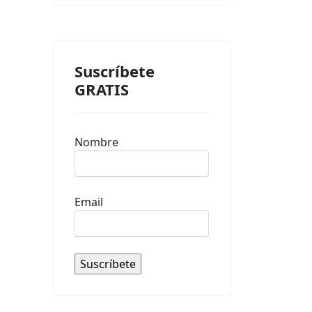
Suscríbete
GRATIS
Nombre
Email