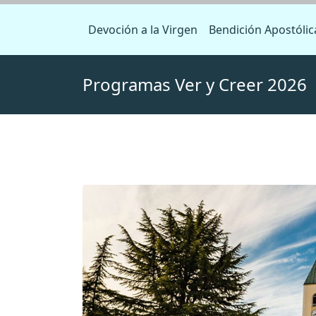
Devoción a la Virgen
Bendición Apostólic
Programas Ver y Creer 2026