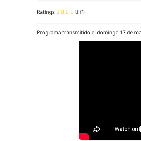
Ratings
(2)
Programa transmitido el domingo 17 de ma