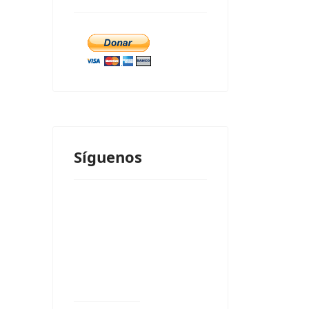
Síguenos