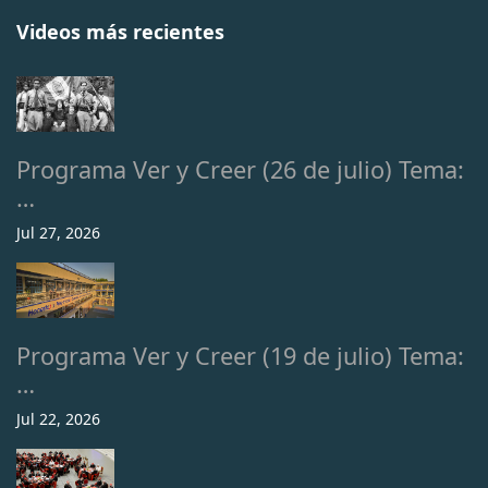
Videos más recientes
Programa Ver y Creer (26 de julio) Tema:
…
Jul 27, 2026
Programa Ver y Creer (19 de julio) Tema:
…
Jul 22, 2026