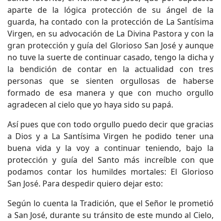
aparte de la lógica protección de su ángel de la
guarda, ha contado con la protección de La Santísima
Virgen, en su advocación de La Divina Pastora y con la
gran protección y guía del Glorioso San José y aunque
no tuve la suerte de continuar casado, tengo la dicha y
la bendición de contar en la actualidad con tres
personas que se sienten orgullosas de haberse
formado de esa manera y que con mucho orgullo
agradecen al cielo que yo haya sido su papá.
Así pues que con todo orgullo puedo decir que gracias
a Dios y a La Santísima Virgen he podido tener una
buena vida y la voy a continuar teniendo, bajo la
protección y guía del Santo más increíble con que
podamos contar los humildes mortales: El Glorioso
San José. Para despedir quiero dejar esto:
Según lo cuenta la Tradición, que el Señor le prometió
a San José, durante su tránsito de este mundo al Cielo,