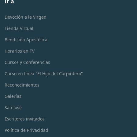
Ir a
Devoción a la Virgen
Tienda Virtual
Bendición Apostólica
Horarios en TV
Cursos y Conferencias
Curso en línea "El Hijo del Carpintero"
Reconocimientos
Galerías
San José
Escritores invitados
Política de Privacidad