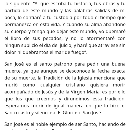
lo siguiente: “Al que escriba tu historia, tus obras y tu
partida de este mundo y las palabras salidas de mi
boca, lo confiaré a tu custodia por todo el tiempo que
permanezca en esta vida. Y cuando su alma abandone
su cuerpo y tenga que dejar este mundo, yo quemaré
el libro de sus pecados, y no lo atormentaré con
ningún suplicio el día del juicio; y haré que atraviese sin
dolor ni quebrantos el mar de fuego”.
San José es el santo patrono para pedir una buena
muerte, ya que aunque se desconoce la fecha exacta
de su muerte, la Tradición de la Iglesia menciona que
murió como cualquier cristiano quisiera morir,
acompañado de Jesús y de la Virgen María; es por ello
que los que creemos y difundimos esta tradición,
esperamos morir de igual manera en que lo hizo el
Santo casto y silencioso El Glorioso San José.
San José es el noble ejemplo de ser Santo, haciendo de