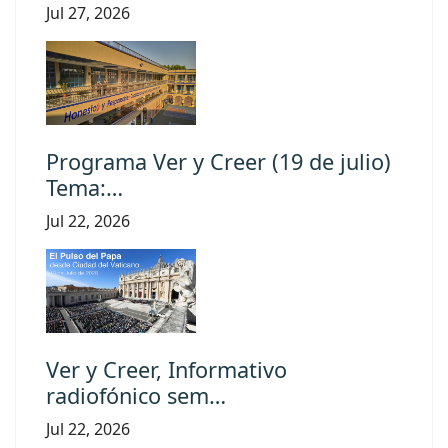
Jul 27, 2026
Programa Ver y Creer (19 de julio)
Tema:…
Jul 22, 2026
Ver y Creer, Informativo
radiofónico sem…
Jul 22, 2026