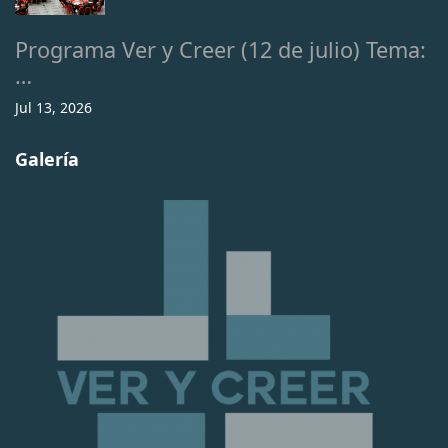
Programa Ver y Creer (12 de julio) Tema:
…
Jul 13, 2026
Galería