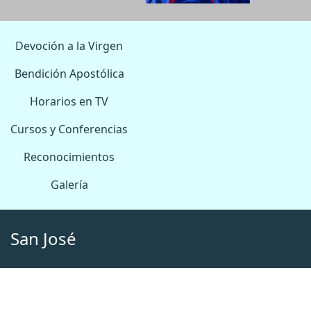
Devoción a la Virgen
Bendición Apostólica
Horarios en TV
Cursos y Conferencias
Reconocimientos
Galería
San José