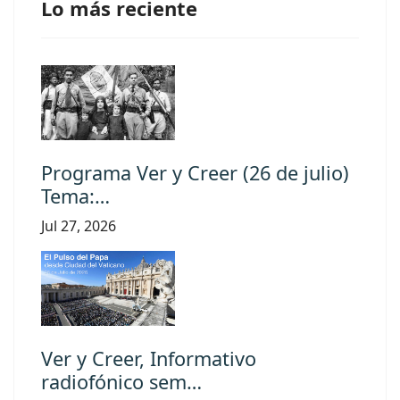
Lo más reciente
Programa Ver y Creer (26 de julio)
Tema:…
Jul 27, 2026
Ver y Creer, Informativo
radiofónico sem…