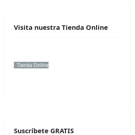
Visita nuestra Tienda Online
Tienda Online
Suscríbete GRATIS