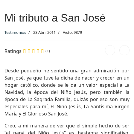
Mi tributo a San José
Testimonios
23 Abril 2011
Visto: 9879
Ratings
(1)
Desde pequeño he sentido una gran admiración por
San José, ya que tuve la dicha de nacer y crecer en un
hogar católico, donde se le da un valor especial a La
Navidad, la época del Niño Jesús, pero también la
época de La Sagrada Familia, quizás por eso son muy
especiales para mí, El Niño Jesús, La Santísima Virgen
María y El Glorioso San José.
Creo, a mi manera de ver, que el simple hecho de ser
“el papá del Niño Jesús” es bastante significativo,