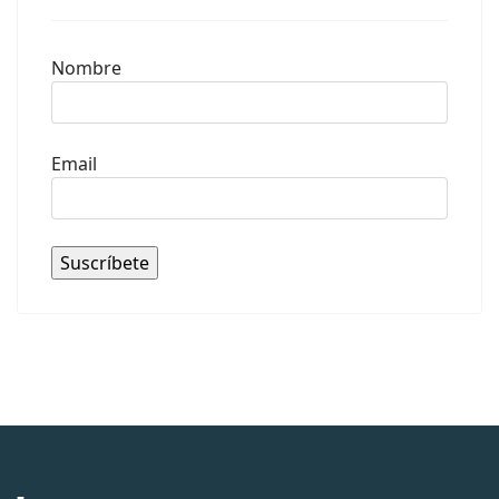
Nombre
Email