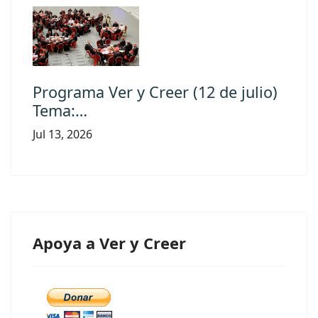
Programa Ver y Creer (12 de julio)
Tema:…
Jul 13, 2026
Apoya a Ver y Creer