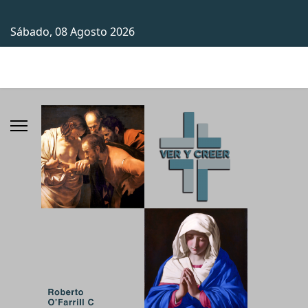
Sábado, 08 Agosto 2026