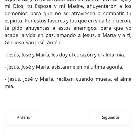
mi Dios, tu Esposa y mi Madre, ahuyentaron a los
demonios para que no se atraviesen a combatir tu
espíritu. Por estos favores y los que en vida te hicieron,
te pido ahuyentes a estos enemigos, para que yo
acabe la vida en paz, amando a Jesús, a María y a ti,
Glorioso San José. Amén.
- Jesús, José y María, les doy el corazón y el alma mía.
- Jesús, José y María, asístanme en mi última agonía.
- Jesús, José y María, reciban cuando muera, el alma
mía.
Anterior
Siguiente