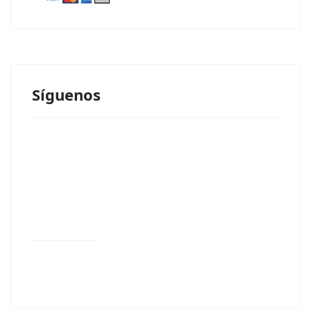
Síguenos