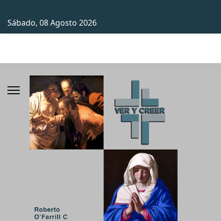
Sábado, 08 Agosto 2026