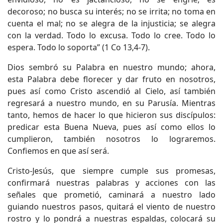
decoroso; no busca su interés; no se irrita; no toma en
cuenta el mal; no se alegra de la injusticia; se alegra
con la verdad. Todo lo excusa. Todo lo cree. Todo lo
espera. Todo lo soporta” (1 Co 13,4-7).
Dios sembró su Palabra en nuestro mundo; ahora,
esta Palabra debe florecer y dar fruto en nosotros,
pues así como Cristo ascendió al Cielo, así también
regresará a nuestro mundo, en su Parusía. Mientras
tanto, hemos de hacer lo que hicieron sus discípulos:
predicar esta Buena Nueva, pues así como ellos lo
cumplieron, también nosotros lo lograremos.
Confiemos en que así será.
Cristo-Jesús, que siempre cumple sus promesas,
confirmará nuestras palabras y acciones con las
señales que prometió, caminará a nuestro lado
guiando nuestros pasos, quitará el viento de nuestro
rostro y lo pondrá a nuestras espaldas, colocará su