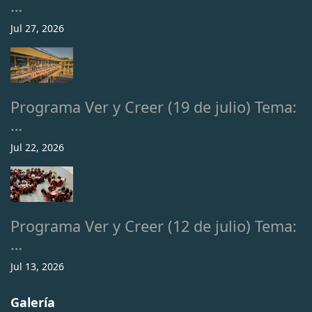
…
Jul 27, 2026
Programa Ver y Creer (19 de julio) Tema:
…
Jul 22, 2026
Programa Ver y Creer (12 de julio) Tema:
…
Jul 13, 2026
Galería