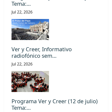
Tema:…
Jul 22, 2026
Ver y Creer, Informativo
radiofónico sem…
Jul 22, 2026
Programa Ver y Creer (12 de julio)
Tema:…