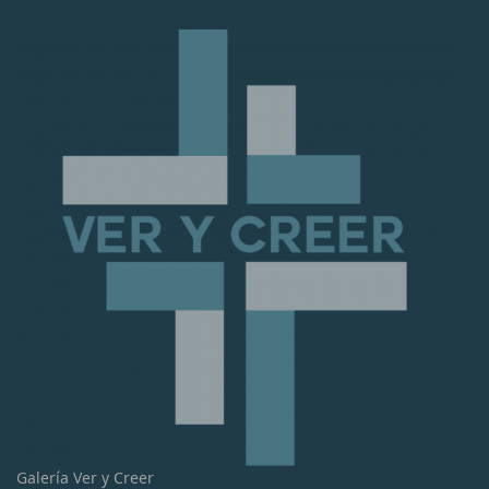
Galería Ver y Creer