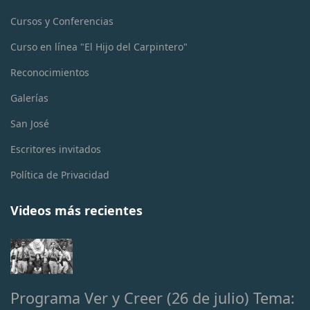
Cursos y Conferencias
Curso en línea "El Hijo del Carpintero"
Reconocimientos
Galerías
San José
Escritores invitados
Política de Privacidad
Videos más recientes
Programa Ver y Creer (26 de julio) Tema: