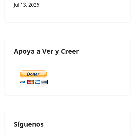
Jul 13, 2026
Apoya a Ver y Creer
Síguenos