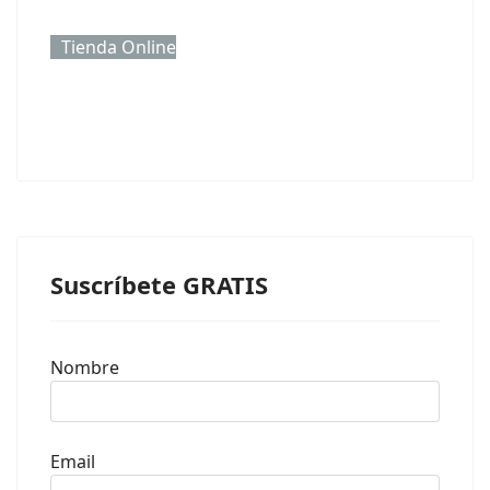
Tienda Online
Suscríbete GRATIS
Nombre
Email