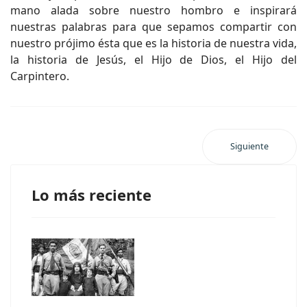
mano alada sobre nuestro hombro e inspirará
nuestras palabras para que sepamos compartir con
nuestro prójimo ésta que es la historia de nuestra vida,
la historia de Jesús, el Hijo de Dios, el Hijo del
Carpintero.
Siguiente
Lo más reciente