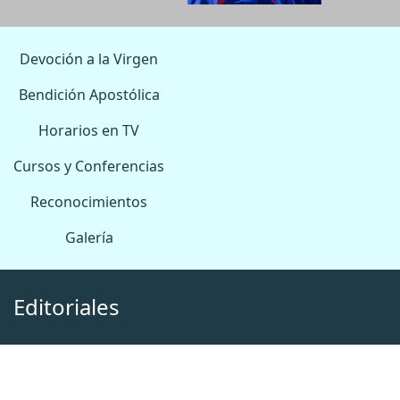
Devoción a la Virgen
Bendición Apostólica
Horarios en TV
Cursos y Conferencias
Reconocimientos
Galería
Editoriales