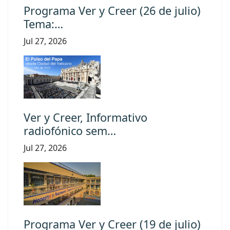
Programa Ver y Creer (26 de julio)
Tema:…
Jul 27, 2026
Ver y Creer, Informativo
radiofónico sem…
Jul 27, 2026
Programa Ver y Creer (19 de julio)