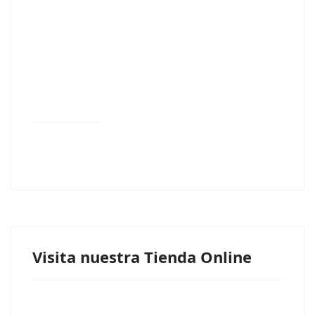
Visita nuestra Tienda Online