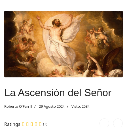
La Ascensión del Señor
Roberto O'Farrill
29 Agosto 2024
Visto: 2534
Ratings
(3)