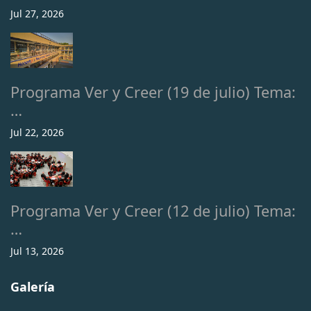
Jul 27, 2026
Programa Ver y Creer (19 de julio) Tema:
…
Jul 22, 2026
Programa Ver y Creer (12 de julio) Tema:
…
Jul 13, 2026
Galería