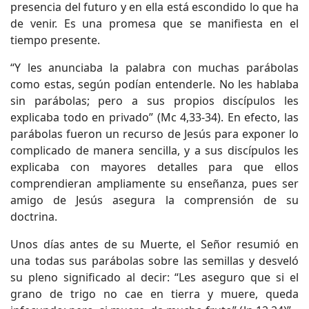
presencia del futuro y en ella está escondido lo que ha
de venir. Es una promesa que se manifiesta en el
tiempo presente.
“Y les anunciaba la palabra con muchas parábolas
como estas, según podían entenderle. No les hablaba
sin parábolas; pero a sus propios discípulos les
explicaba todo en privado” (Mc 4,33-34). En efecto, las
parábolas fueron un recurso de Jesús para exponer lo
complicado de manera sencilla, y a sus discípulos les
explicaba con mayores detalles para que ellos
comprendieran ampliamente su enseñanza, pues ser
amigo de Jesús asegura la comprensión de su
doctrina.
Unos días antes de su Muerte, el Señor resumió en
una todas sus parábolas sobre las semillas y desveló
su pleno significado al decir: “Les aseguro que si el
grano de trigo no cae en tierra y muere, queda