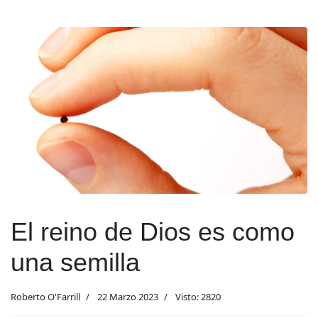
El reino de Dios es como
una semilla
Roberto O'Farrill
22 Marzo 2023
Visto: 2820