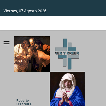
Viernes, 07 Agosto 2026