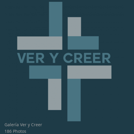
Galería Ver y Creer
186 Photos