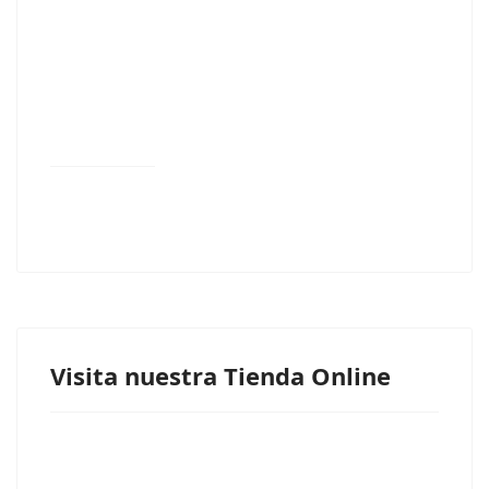
Visita nuestra Tienda Online