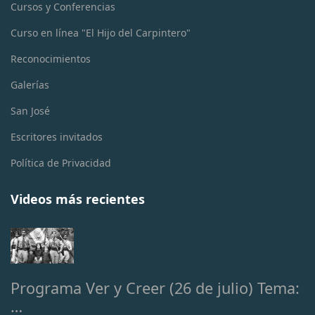
Cursos y Conferencias
Curso en línea "El Hijo del Carpintero"
Reconocimientos
Galerías
San José
Escritores invitados
Política de Privacidad
Videos más recientes
Programa Ver y Creer (26 de julio) Tema:
…