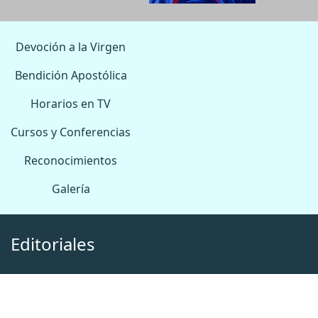
Devoción a la Virgen
Bendición Apostólica
Horarios en TV
Cursos y Conferencias
Reconocimientos
Galería
Editoriales