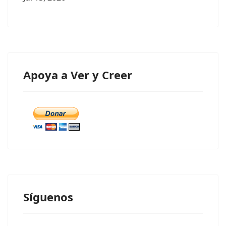
Apoya a Ver y Creer
Síguenos