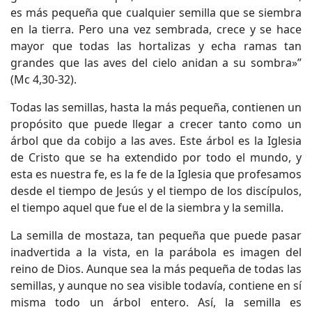
es más pequeña que cualquier semilla que se siembra
en la tierra. Pero una vez sembrada, crece y se hace
mayor que todas las hortalizas y echa ramas tan
grandes que las aves del cielo anidan a su sombra»”
(Mc 4,30-32).
Todas las semillas, hasta la más pequeña, contienen un
propósito que puede llegar a crecer tanto como un
árbol que da cobijo a las aves. Este árbol es la Iglesia
de Cristo que se ha extendido por todo el mundo, y
esta es nuestra fe, es la fe de la Iglesia que profesamos
desde el tiempo de Jesús y el tiempo de los discípulos,
el tiempo aquel que fue el de la siembra y la semilla.
La semilla de mostaza, tan pequeña que puede pasar
inadvertida a la vista, en la parábola es imagen del
reino de Dios. Aunque sea la más pequeña de todas las
semillas, y aunque no sea visible todavía, contiene en sí
misma todo un árbol entero. Así, la semilla es