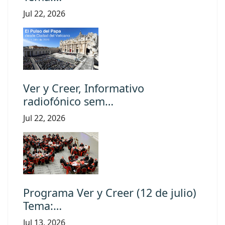
Jul 22, 2026
Ver y Creer, Informativo
radiofónico sem…
Jul 22, 2026
Programa Ver y Creer (12 de julio)
Tema:…
Jul 13, 2026