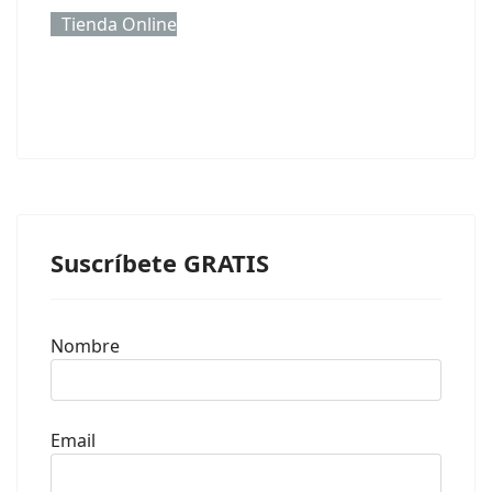
Tienda Online
Suscríbete GRATIS
Nombre
Email