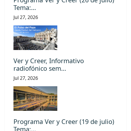
Tema:…
Jul 27, 2026
Ver y Creer, Informativo
radiofónico sem…
Jul 27, 2026
Programa Ver y Creer (19 de julio)
Tema:…