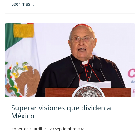
Leer más...
Superar visiones que dividen a
México
Roberto O'Farrill
29 Septiembre 2021