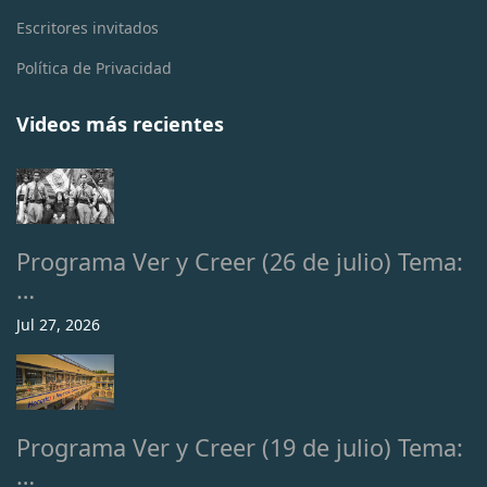
Escritores invitados
Política de Privacidad
Videos más recientes
Programa Ver y Creer (26 de julio) Tema:
…
Jul 27, 2026
Programa Ver y Creer (19 de julio) Tema:
…