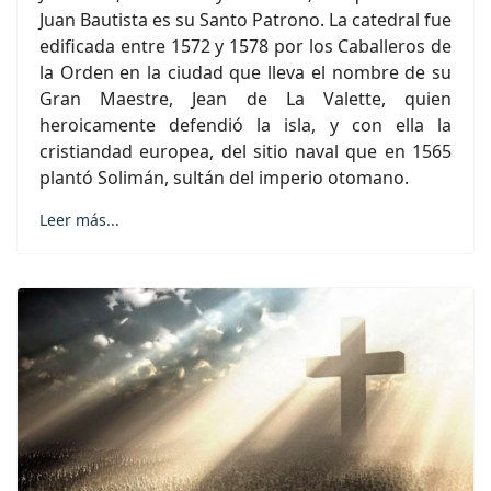
Juan Bautista es su Santo Patrono. La catedral fue
edificada entre 1572 y 1578 por los Caballeros de
la Orden en la ciudad que lleva el nombre de su
Gran Maestre, Jean de La Valette, quien
heroicamente defendió la isla, y con ella la
cristiandad europea, del sitio naval que en 1565
plantó Solimán, sultán del imperio otomano.
Leer más...