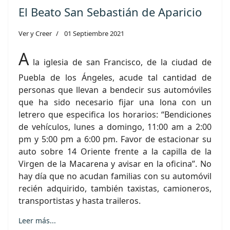
El Beato San Sebastián de Aparicio
Ver y Creer
01 Septiembre 2021
A
la iglesia de san Francisco, de la ciudad de
Puebla de los Ángeles, acude tal cantidad de
personas que llevan a bendecir sus automóviles
que ha sido necesario fijar una lona con un
letrero que especifica los horarios: “Bendiciones
de vehículos, lunes a domingo, 11:00 am a 2:00
pm y 5:00 pm a 6:00 pm. Favor de estacionar su
auto sobre 14 Oriente frente a la capilla de la
Virgen de la Macarena y avisar en la oficina”. No
hay día que no acudan familias con su automóvil
recién adquirido, también taxistas, camioneros,
transportistas y hasta traileros.
Leer más...