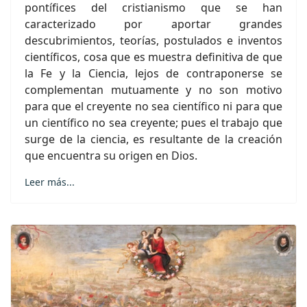
pontífices del cristianismo que se han
caracterizado por aportar grandes
descubrimientos, teorías, postulados e inventos
científicos, cosa que es muestra definitiva de que
la Fe y la Ciencia, lejos de contraponerse se
complementan mutuamente y no son motivo
para que el creyente no sea científico ni para que
un científico no sea creyente; pues el trabajo que
surge de la ciencia, es resultante de la creación
que encuentra su origen en Dios.
Leer más...