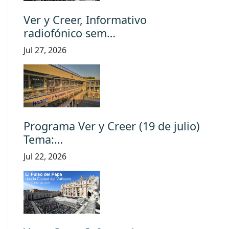
Ver y Creer, Informativo
radiofónico sem…
Jul 27, 2026
Programa Ver y Creer (19 de julio)
Tema:…
Jul 22, 2026