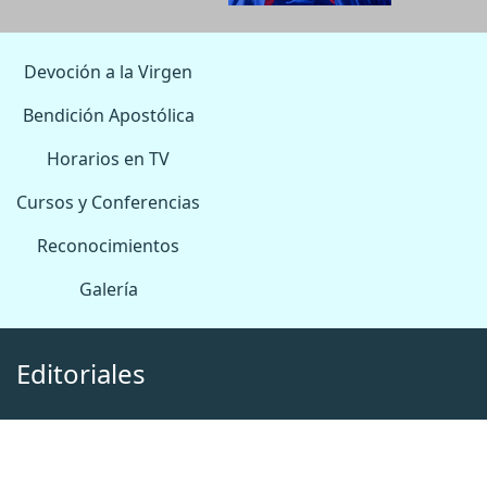
Devoción a la Virgen
Bendición Apostólica
Horarios en TV
Cursos y Conferencias
Reconocimientos
Galería
Editoriales