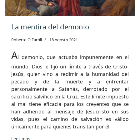
La mentira del demonio
Roberto O'Farrill
18 Agosto 2021
A
l demonio, que actuaba impunemente en el
mundo, Dios le fijó un límite a través de Cristo-
Jesús, quien vino a redimir a la humanidad del
pecado y de la muerte y a enfrentar
personalmente a Satanás, derrotado por el
sacrificio salvífico en la Cruz. Este límite impuesto
al mal tiene eficacia para los creyentes que se
han adherido al mensaje de Jesucristo en sus
vidas, pues el camino de salvación es válido
únicamente para quienes transitan por él.
Leer más...