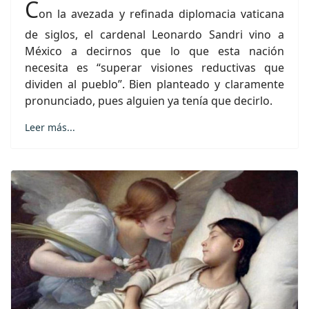
C
on la avezada y refinada diplomacia vaticana
de siglos, el cardenal Leonardo Sandri vino a
México a decirnos que lo que esta nación
necesita es “superar visiones reductivas que
dividen al pueblo”. Bien planteado y claramente
pronunciado, pues alguien ya tenía que decirlo.
Leer más...