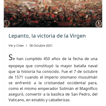
Lepanto, la victoria de la Virgen
Ver y Creer
06 Octubre 2021
S
e han cumplido 450 años de la fecha de una
epopeya que constituyó la mayor batalla naval
que la historia ha conocido. Fue el 7 de octubre
de 1571 cuando el imperio otomano musulmán
se enfrentó a la cristiandad occidental para,
como el mismo emperador Solimán el Magnífico
aseguró, convertir a la basílica de San Pedro, del
Vaticano, en establo y caballerizas.