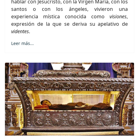
hablar con Jesucristo, con la Virgen María, con los
santos o con los ángeles, vivieron una
experiencia mística conocida como
visiones
,
expresión de la que se deriva su apelativo de
videntes
.
Leer más...