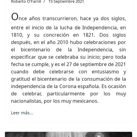
Roberto O'Farrill
15 Septiembre 2021
O
nce años transcurrieron, hace ya dos siglos,
entre el inicio de la lucha de Independencia, en
1810, y su concreción en 1821. Dos siglos
después, en el año 2010 hubo celebraciones por
el bicentenario de la Independencia, sin
especificar que se celebraba su inicio; pero toda
fecha se cumple, y es el 27 de septiembre de 2021
cuando debe celebrarse con entusiasmo y
gratitud el bicentenario de la consumación de la
independencia de la Corona española. Es ocasión
de celebrar, particularmente por los muy
nacionalistas, por los muy mexicanos.
Leer más...