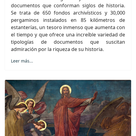
documentos que conforman siglos de historia.
Se trata de 650 fondos archivísticos y 30,000
pergaminos instalados en 85 kilómetros de
estanterías, un tesoro inmenso que aumenta con
el tiempo y que ofrece una increíble variedad de
tipologías de documentos que suscitan
admiración por la riqueza de su historia.
Leer más...