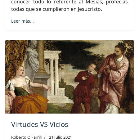
conocer todo lo referente al Mesías; profecías
todas que se cumplieron en Jesucristo.
Leer más...
Virtudes VS Vicios
Roberto O'Farrill
21 Julio 2021