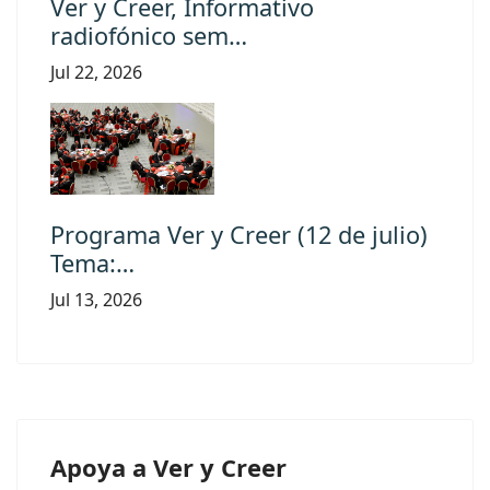
Ver y Creer, Informativo
radiofónico sem…
Jul 22, 2026
Programa Ver y Creer (12 de julio)
Tema:…
Jul 13, 2026
Apoya a Ver y Creer