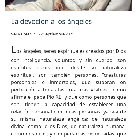
La devoción a los ángeles
Ver y Creer
22 Septiembre 2021
L
os ángeles, seres espirituales creados por Dios
con inteligencia, voluntad y sin cuerpo, son
espíritus puros que, desde su naturaleza
espiritual, son también personas, “creaturas
personales e inmortales, que superan en
perfección a todas las creaturas visibles”, como
afirma el papa Pío XII; y que como personas que
son, tienen la capacidad de establecer una
relación personal con otras personas, ya sea de
su misma naturaleza angélica; de naturaleza
divina, como lo es Dios; de naturaleza humana,
como nosotros; y con personas resucitadas, que