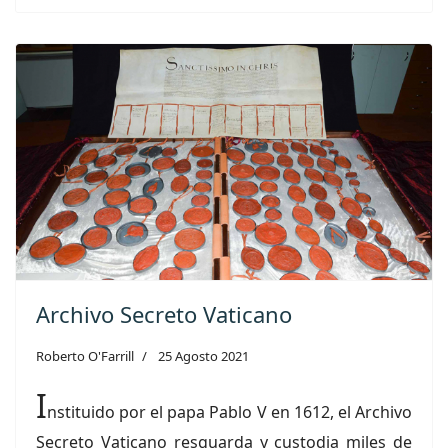
Archivo Secreto Vaticano
Roberto O'Farrill
25 Agosto 2021
I
nstituido por el papa Pablo V en 1612, el Archivo
Secreto Vaticano resguarda y custodia miles de