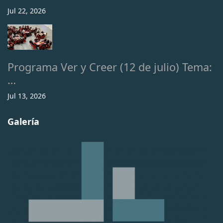
Jul 22, 2026
Programa Ver y Creer (12 de julio) Tema:
…
Jul 13, 2026
Galería