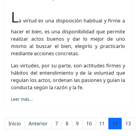
L
a virtud es una disposición habitual y firme a
hacer el bien, es una disponibilidad que permite
realizar actos buenos y dar lo mejor de uno
mismo al buscar el bien, elegirlo y practicarlo
mediante acciones concretas.
Las virtudes, por su parte, son actitudes firmes y
hábitos del entendimiento y de la voluntad que
regulan los actos, ordenan las pasiones y guían la
conducta según la razón y la fe.
Leer más...
Inicio
Anterior
7
8
9
10
11
12
13