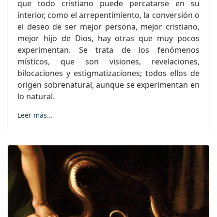
que todo cristiano puede percatarse en su
interior, como el arrepentimiento, la conversión o
el deseo de ser mejor persona, mejor cristiano,
mejor hijo de Dios, hay otras que muy pocos
experimentan. Se trata de los fenómenos
místicos, que son visiones, revelaciones,
bilocaciones y estigmatizaciones; todos ellos de
origen sobrenatural, aunque se experimentan en
lo natural.
Leer más...