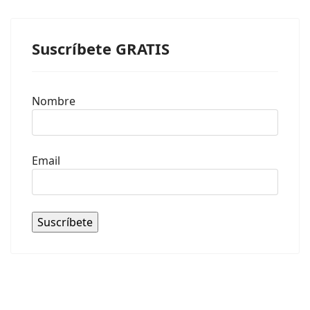
Suscríbete GRATIS
Nombre
Email