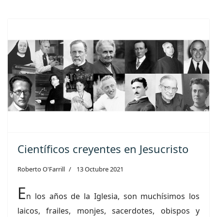
Científicos creyentes en Jesucristo
Roberto O'Farrill
13 Octubre 2021
E
n los años de la Iglesia, son muchísimos los
laicos, frailes, monjes, sacerdotes, obispos y