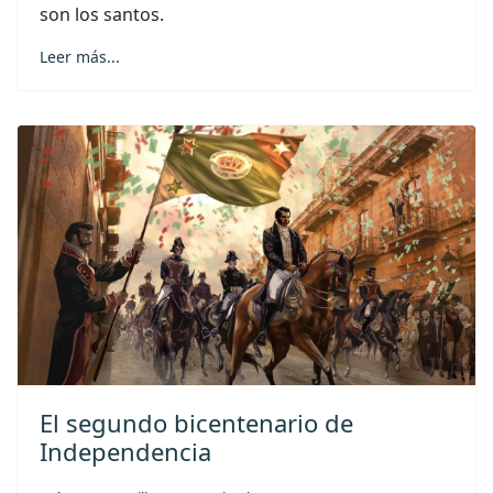
son los santos.
Leer más...
El segundo bicentenario de
Independencia