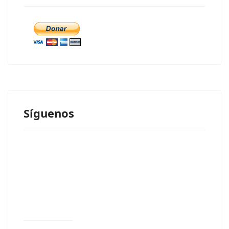
Síguenos