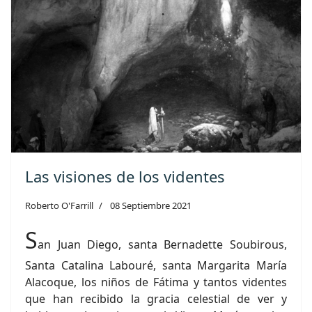
Las visiones de los videntes
Roberto O'Farrill
08 Septiembre 2021
S
an Juan Diego, santa Bernadette Soubirous,
Santa Catalina Labouré, santa Margarita María
Alacoque, los niños de Fátima y tantos videntes
que han recibido la gracia celestial de ver y