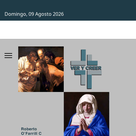
Domingo, 09 Agosto 2026