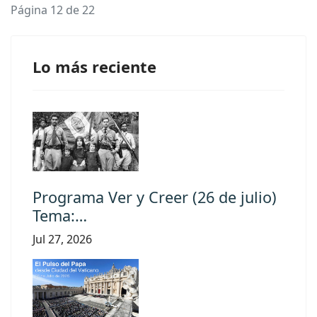
Página 12 de 22
Lo más reciente
Programa Ver y Creer (26 de julio)
Tema:…
Jul 27, 2026