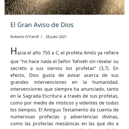
El Gran Aviso de Dios
Roberto O'Farrill
28 Julio 2021
H
acia el año 750 a C, el profeta Amós ya refiere
que “no hace nada el Señor Yahveh sin revelar su
secreto a sus siervos los profetas” (3,7). En
efecto, Dios gusta de avisar acerca de sus
grandes intervenciones en la humanidad,
intervenciones que siempre ha anunciado, tanto
en la Sagrada Escritura a través de sus profetas,
como por medio de místicos y videntes de todos
los tiempos. El Antiguo Testamento da cuenta de
numerosas profecías y advertencias divinas,
como las profecías mesiánicas en las que dio a