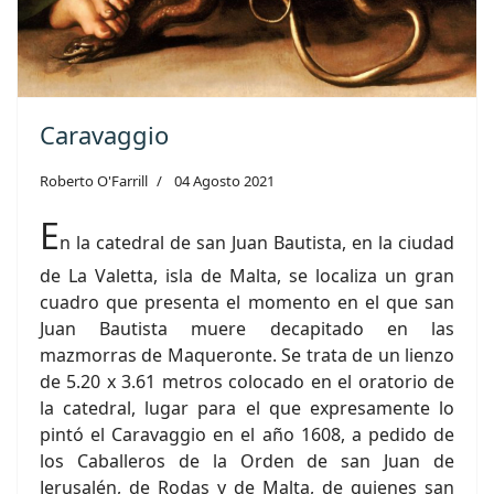
Caravaggio
Roberto O'Farrill
04 Agosto 2021
E
n la catedral de san Juan Bautista, en la ciudad
de La Valetta, isla de Malta, se localiza un gran
cuadro que presenta el momento en el que san
Juan Bautista muere decapitado en las
mazmorras de Maqueronte. Se trata de un lienzo
de 5.20 x 3.61 metros colocado en el oratorio de
la catedral, lugar para el que expresamente lo
pintó el Caravaggio en el año 1608, a pedido de
los Caballeros de la Orden de san Juan de
Jerusalén, de Rodas y de Malta, de quienes san