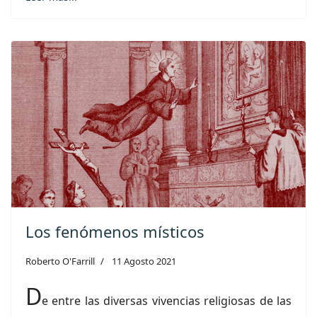
Los fenómenos místicos
Roberto O'Farrill
11 Agosto 2021
D
e entre las diversas vivencias religiosas de las