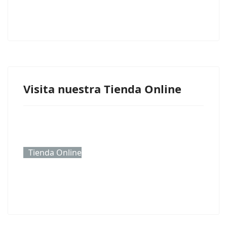
Visita nuestra Tienda Online
Tienda Online