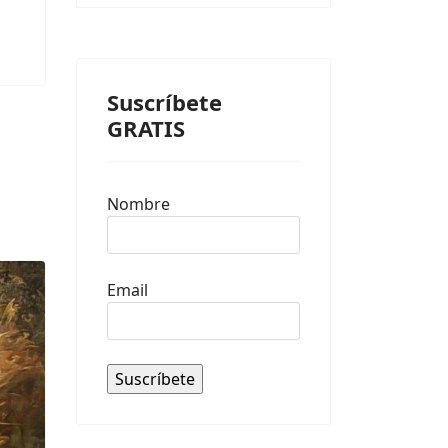
Suscríbete
GRATIS
Nombre
Email