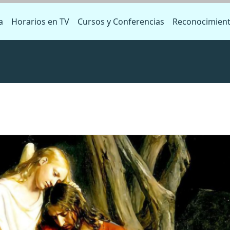
a
Horarios en TV
Cursos y Conferencias
Reconocimien