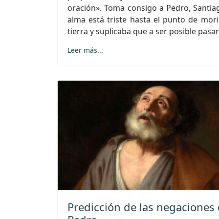
oración». Toma consigo a Pedro, Santiag
alma está triste hasta el punto de mor
tierra y suplicaba que a ser posible pasar
Leer más...
Predicción de las negaciones