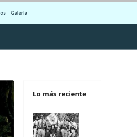
tos
Galería
Lo más reciente