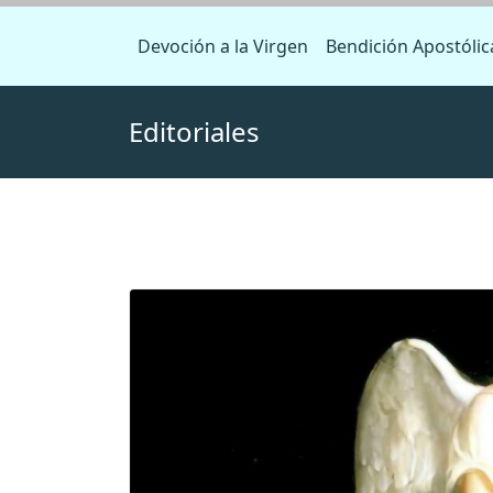
Devoción a la Virgen
Bendición Apostólic
Editoriales