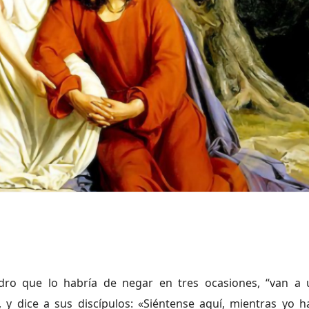
dro que lo habría de negar en tres ocasiones, “van a 
y dice a sus discípulos: «Siéntense aquí, mientras yo 