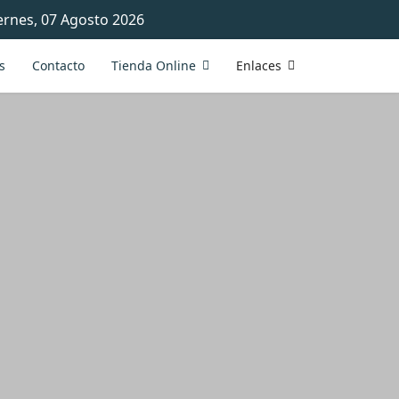
ernes, 07 Agosto 2026
s
Contacto
Tienda Online
Enlaces